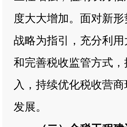
度大大增加。面对新形
战略为指引，充分利用
和完善税收监管方式，
入，持续优化税收营商
发展。