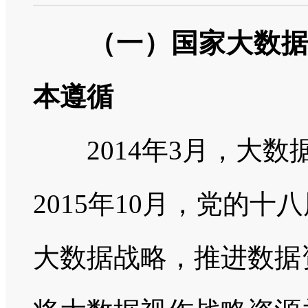
（一）国家大数
本遵循
2014年3月，大数
2015年10月，党的
大数据战略，推进数据