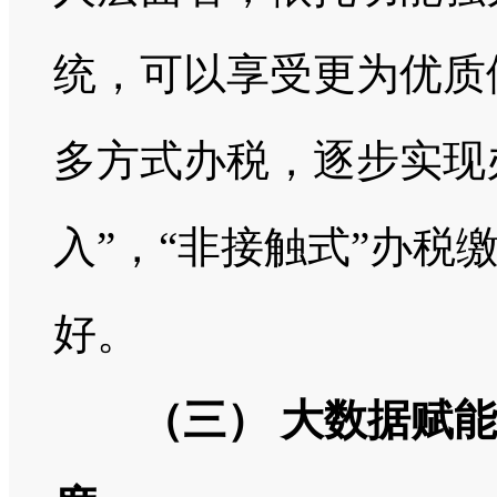
统，可以享受更为优质
多方式办税，逐步实现
入”，“非接触式”办税
好。
（三） 大数据赋