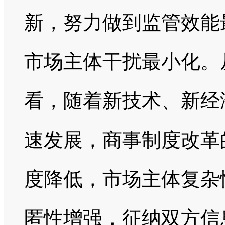
新，努力做到监管效能
市场主体干扰最小化。
看，随着新技术、新经
速发展，商事制度改革
度降低，市场主体复杂
匿性增强，征纳双方信