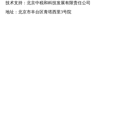
技术支持：北京中税和科技发展有限责任公司
地址：北京市丰台区青塔西里3号院