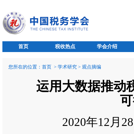
首页
税收热点
学会介绍
您所在的位置：
首页
> 学术研究 > 观点摘编
运用大数据推动
可
2020年12月2