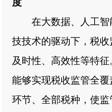
度
在大数据、人工智能
技技术的驱动下，税收
及时性、高效性等特征
能够实现税收监管全覆
环节、全部税种，使监