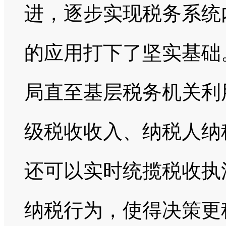
进，逐步实现税务系统
的应用打下了坚实基础
局直至基层税务机关利
级税收收入、纳税人纳
还可以实时统揽税收执
纳税行为，使得决策更