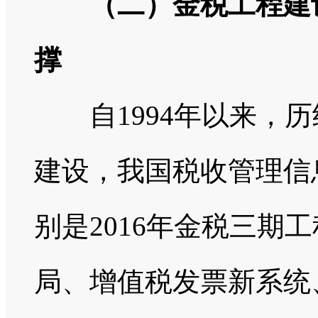
（二）金税工程建
撑
自1994年以来，历
建设，我国税收管理信
别是2016年金税三期
局、增值税发票新系统