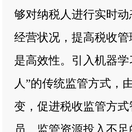
够对纳税人进行实时动
经营状况，提高税收管
是高效性。引入机器学
人”的传统监管方式，由
变，促进税收监管方式
员、监管资源投入不足