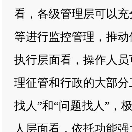
看，各级管理层可以充
等进行监控管理，推动
执行层面看，操作人员
理征管和行政的大部分工
找人”和“问题找人”，
人层面看，依托功能强