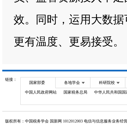
效。同时，运用大数据
更有温度、更易接受。
链接：
国家部委
各地学会
科研院校
中国人民政府网站
国家税务总局
中华人民共和国国
版权所有：中国税务学会 国新网 1012012003 电信与信息服务业务经