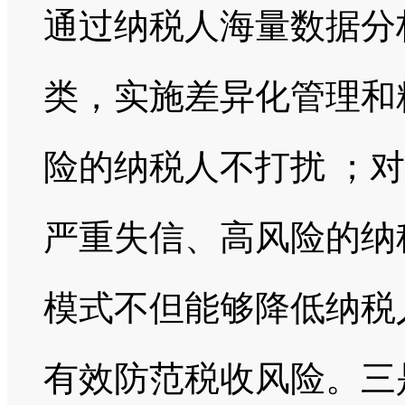
通过纳税人海量数据分
类，实施差异化管理和
险的纳税人不打扰 ；
严重失信、高风险的纳
模式不但能够降低纳税
有效防范税收风险。三