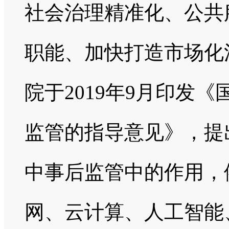
社会治理精准化、公共
职能、加快打造市场化
院于2019年9月印发
监管的指导意见》，提
中事后监管中的作用，
网、云计算、人工智能