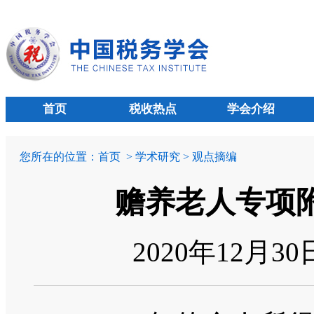
首页
税收热点
学会介绍
您所在的位置：
首页
> 学术研究 > 观点摘编
赡养老人专项
2020年12月3