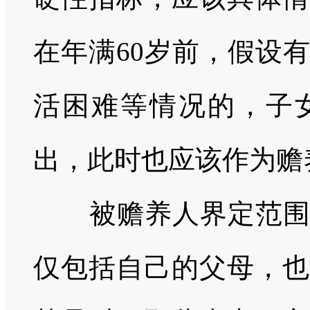
在年满60岁前，假设
活困难等情况的，子
出，此时也应该作为赡
被赡养人界定范围可
仅包括自己的父母，也