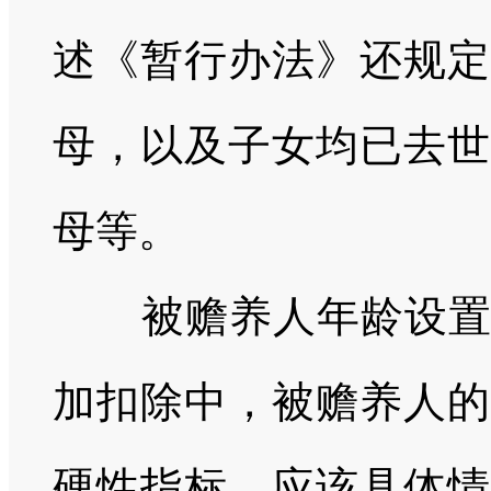
述《暂行办法》还规定
母，以及子女均已去世
母等。
被赡养人年龄设置应
加扣除中，被赡养人的
硬性指标，应该具体情