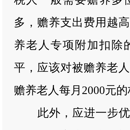
多，赡养支出费用越高
养老人专项附加扣除
平，应该对被赡养老人
赡养老人每月2000元
此外，应进一步优化