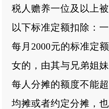
税人赡养一位及以上被
以下标准定额扣除：一
每月2000元的标准
女的，由其与兄弟姐妹
每人分摊的额度不能超
均摊或者约定分摊，也