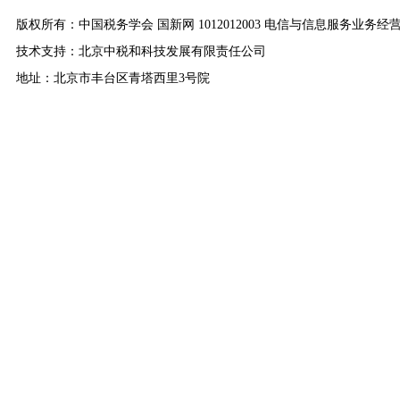
版权所有：中国税务学会 国新网 1012012003 电信与信息服务业务经
技术支持：北京中税和科技发展有限责任公司
地址：北京市丰台区青塔西里3号院