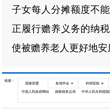
子女每人分摊额度不能
正履行赡养义务的纳税
使被赡养老人更好地安
链接：
国家部委
各地学会
科研院校
中国人民政府网站
国家税务总局
中华人民共和国国