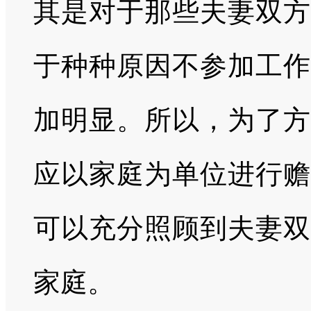
其是对于那些夫妻双方
于种种原因不参加工作
加明显。所以，为了方
应以家庭为单位进行赡
可以充分照顾到夫妻双
家庭。