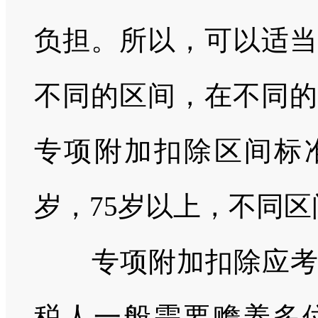
负担。所以，可以适当
不同的区间，在不同的
专项附加扣除区间标准：60
岁，75岁以上，不同
专项附加扣除应考虑
税人一般需要赡养多