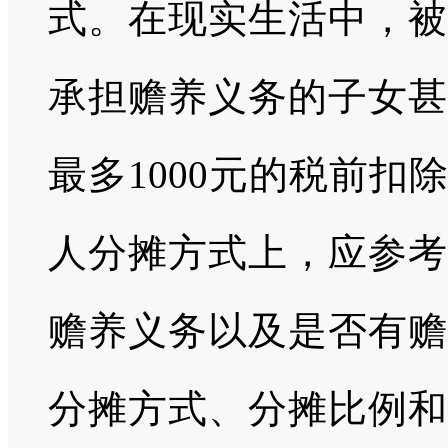
式。在现实生活中，被
承担赡养义务的子女甚
最多1000元的税前
人分摊方式上，应参考
赡养义务以及是否有赡
分摊方式、分摊比例和