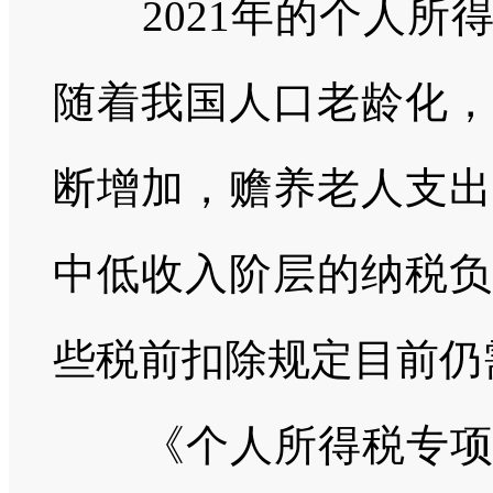
2021年的个人
随着我国人口老龄化，
断增加，赡养老人支出
中低收入阶层的纳税负
些税前扣除规定目前仍
《个人所得税专项附