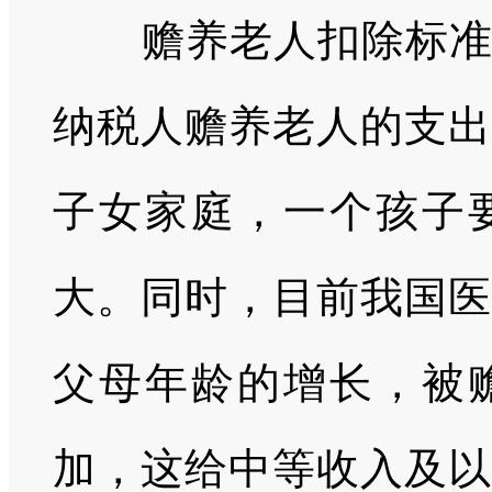
赡养老人扣除标准应
纳税人赡养老人的支出
子女家庭，一个孩子
大。同时，目前我国医
父母年龄的增长，被
加，这给中等收入及以