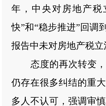
年，中央对房地产税
快”和“稳步推进”回调
报告中未对房地产税立
态度的再次转变
仍存在很多纠结的重大
多人不认可，强调审慎