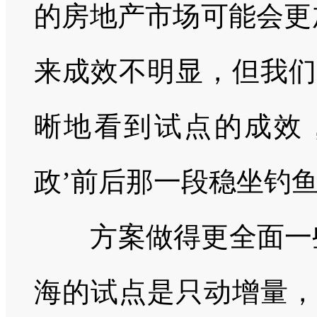
的房地产市场可能会更
来成效不明显，但我们
晰地看到试点的成效
政’前后那一段稳坐钓鱼
方案做得更全面一
海的试点是只动增量，