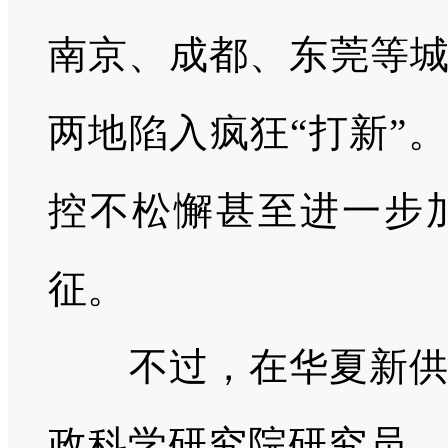
南京、成都、东莞等城
两地陷入疯狂“打新”
控不松懈甚至进一步
征。
不过，在华夏新
政科学研究院研究员、