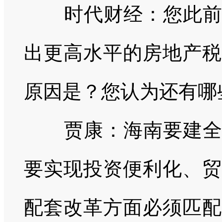
时代财经：您此
出更高水平的房地产税
原因是？您认为还有哪
贾康：海南要建
要实现投资便利化、贸
配套改革方面必须匹配