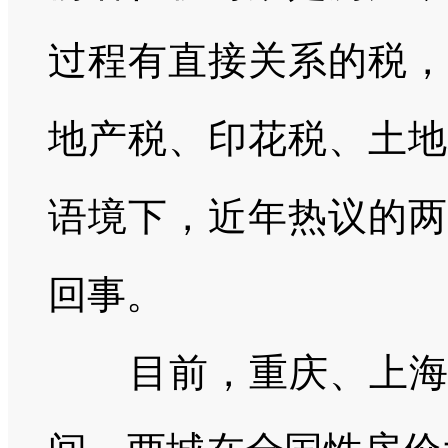
过程有直接关系的税，
地产税、印花税、土地
语境下，近年热议的两
回事。
目前，重庆、上