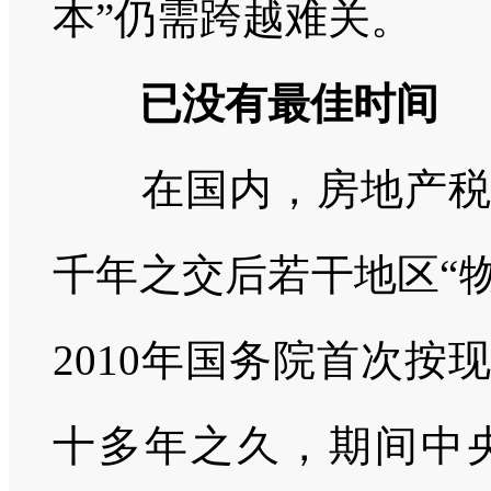
本”仍需跨越难关。
已没有最佳时间
在国内，房地产
千年之交后若干地区“
2010
年国务院首次按现
十多年之久，期间中