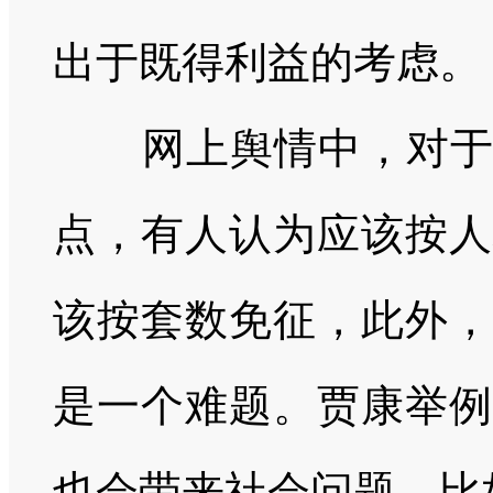
出于既得利益的考虑。
网上舆情中，对
点，有人认为应该按人
该按套数免征，此外，
是一个难题。贾康举例
也会带来社会问题，比