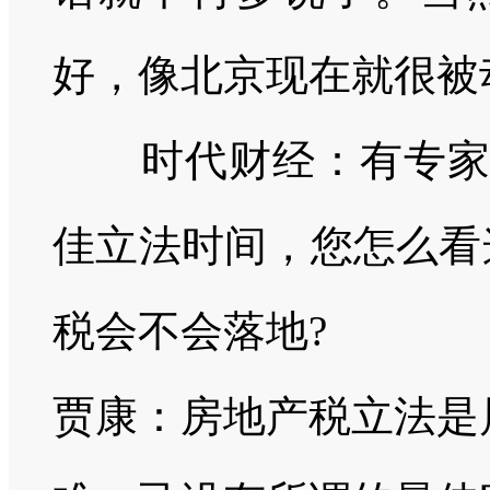
好，像北京现在就很被
时代财经：有专
佳立法时间，您怎么看
税会不会落地
?
贾康：房地产税立法是