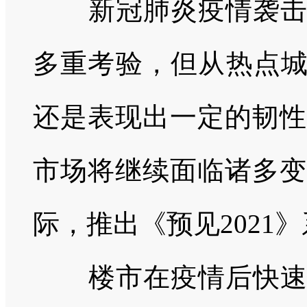
新冠肺炎疫情袭
多重考验，但从热点城
还是表现出一定的韧性
市场将继续面临诸多变
际，推出《预见
2021
》
楼市在疫情后快