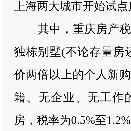
上海两大城市开始试点
其中，重庆房产
独栋别墅
(
不论存量房
价两倍以上的个人新购
籍、无企业、无工作
房，税率为
0.5%至1.2%