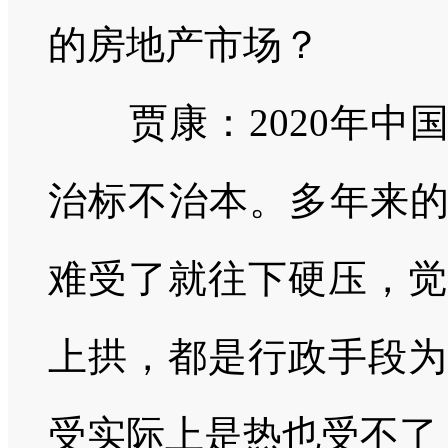
的房地产市场？
贾康：
2020
年中
治标不治本。多年来的
难受了就往下硬压，觉
上拱，都是行政手段为
受实际上是热也受不了