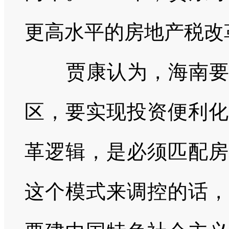
更高水平的房地产税改
贾康认为，海南
区，要实现投资便利化
革逻辑，是必须匹配房
这个模式来调控的话，