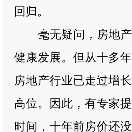
回归。
毫无疑问，房地
健康发展。但从十多年
房地产行业已走过增长
高位。因此，有专家提
时间，十年前房价还没