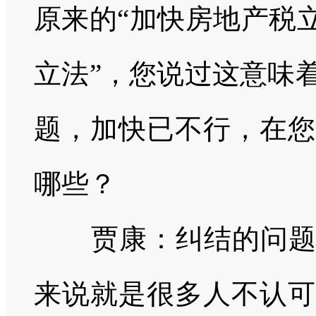
原来的“加快房地产税
立法”，您说过这意味
题，加快已不行，在您
哪些？
贾康：纠结的问
来说就是很多人不认可