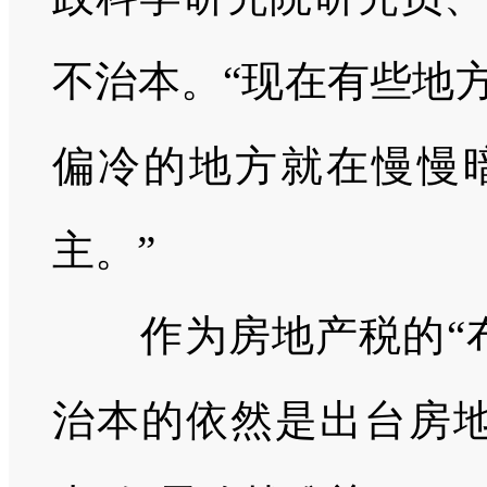
不治本。“现在有些地
偏冷的地方就在慢慢
主。”
作为房地产税的“
治本的依然是出台房地