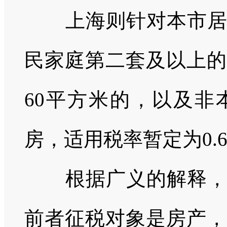
上海则针对本市
民家庭第二套及以上的
60
平方米的，以及非
房，适用税率暂定为
0.
根据广义的解释
前者征税对象是房产，