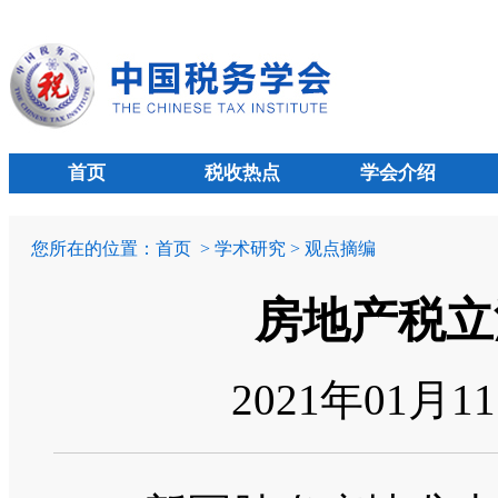
首页
税收热点
学会介绍
您所在的位置：
首页
> 学术研究 > 观点摘编
房地产税立
2021年01月1