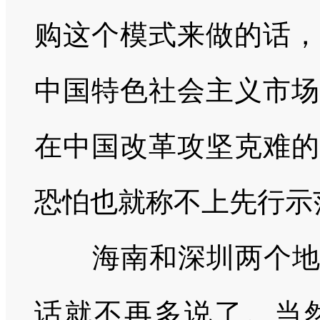
购这个模式来做的话，
中国特色社会主义市场
在中国改革攻坚克难的
恐怕也就称不上先行示
海南和深圳两个
话就不再多说了。当