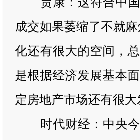
贾康：这符合中
成交如果萎缩了不就麻
化还有很大的空间，总
是根据经济发展基本面
定房地产市场还有很大
时代财经：中央