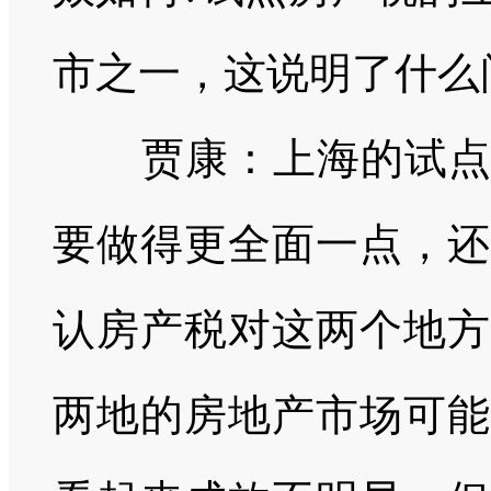
市之一，这说明了什么
贾康：上海的试
要做得更全面一点，还
认房产税对这两个地方
两地的房地产市场可能