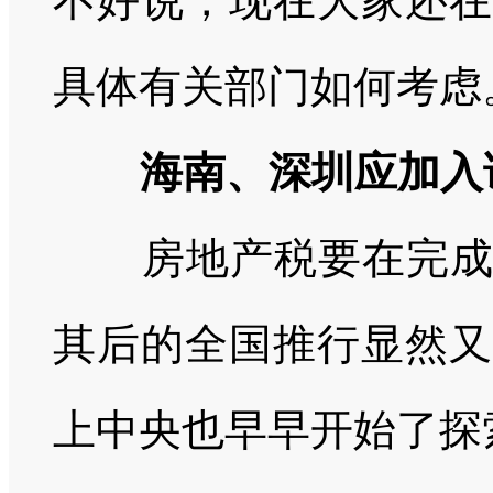
不好说，现在大家还在
具体有关部门如何考虑
海南、深圳应加入
房地产税要在完
其后的全国推行显然又
上中央也早早开始了探