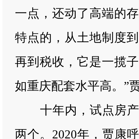
一点，还动了高端的存
特点的，从土地制度到
再到税收，它是一揽子
如重庆配套水平高。”
十年内，试点房
两个。
2020
年，贾康呼