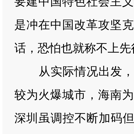
要建中国特色社会主义
是冲在中国改革攻坚克
话，恐怕也就称不上先
从实际情况出发
较为火爆城市，海南为
深圳虽调控不断加码但