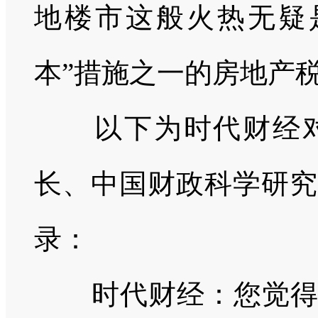
地楼市这般火热无疑
本”措施之一的房地产
以下为时代财经
长、中国财政科学研究
录：
时代财经：您觉