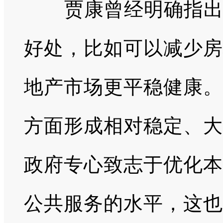
贾康曾经明确指
好处，比如可以减少房
地产市场更平稳健康。
方面形成相对稳定、大
政府专心致志于优化本
公共服务的水平，这也