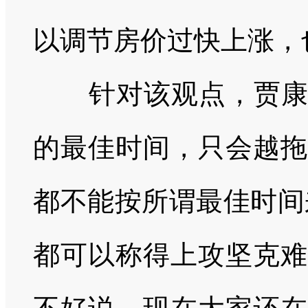
以调节房价过快上涨，
针对该观点，贾
的最佳时间，只会越拖
都不能按所谓最佳时间
都可以称得上攻坚克难