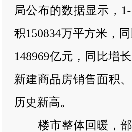
局公布的数据显示，
1-
积
150834
万平方米，同
148969
亿元，同比增长
新建商品房销售面积、
历史新高。
楼市整体回暖，