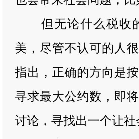
但无论什么税收
美，尽管不认可的人很
指出，正确的方向是按
寻求最大公约数，即将
讨论，寻找出一个让社