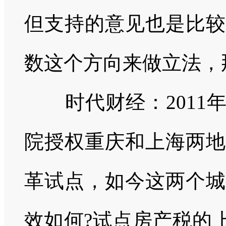
但支持的意见也是比较
数这个方向来做立法，
时代财经：
2011
院授权重庆和上海两地
革试点，如今这两个城
效如何
?
试点房产税的上