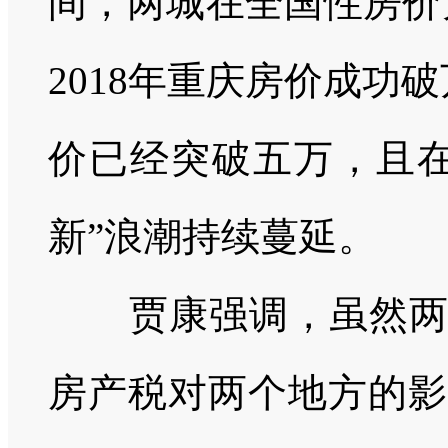
间，两城在全国性房价
2018
年重庆房价成功破
价已经突破五万，且在
新”浪潮持续蔓延。
贾康强调，虽然
房产税对两个地方的影