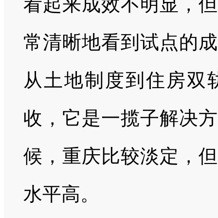
看起来成效不明显，但
常清晰地看到试点的成
从土地制度到住房双
收，它是一揽子解决方
候，重庆比较淡定，但
水平高。