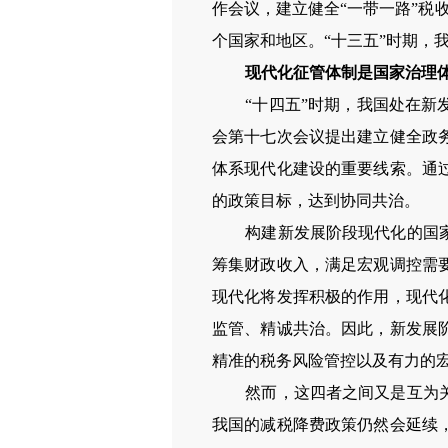
作会议，建立健全“一带一路”税
个国家和地区。“十三五”时期，
现代化征管体制是国家治理
“十四五”时期，我国处在
会第十七次会议提出建立健全政
体系现代化建设的重要线索。通
的政策目标，达到协同共治。
构建新发展阶段现代化的国
筹集财政收入，满足宏观调控需
现代化将发挥积极的作用，现代
监管、精诚共治。因此，新发展
精准的税务风险管控以及有力的
然而，这四者之间又是互为
我国的减税降费政策仍然会延续