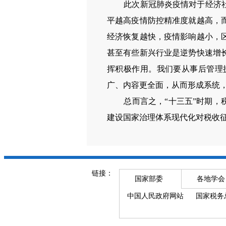
此次新冠肺炎疫情对于经济
平越高疫情防控精准度就越高，
经济恢复越快，疫情影响越小，
甚至有些新兴行业是逆势快速增
挥积极作用。我们要从事后管理
广、内容更全面，从而形成系统
总而言之，“十三五”时期，
建设国家治理体系现代化对税收
链接：
国家部委
各地学会
中国人民政府网站
国家税务