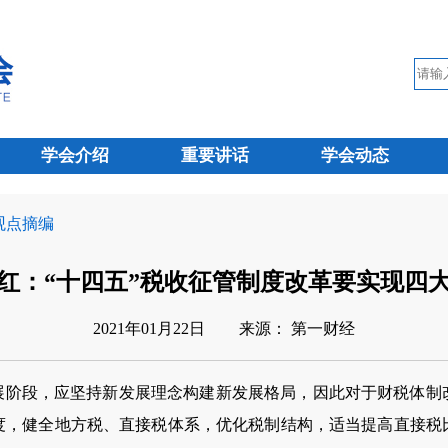
学会介绍
重要讲话
学会动态
 观点摘编
红：“十四五”税收征管制度改革要实现四
2021年01月22日
来源： 第一财经
发展阶段，应坚持新发展理念构建新发展格局，因此对于财税体制
度，健全地方税、直接税体系，优化税制结构，适当提高直接税