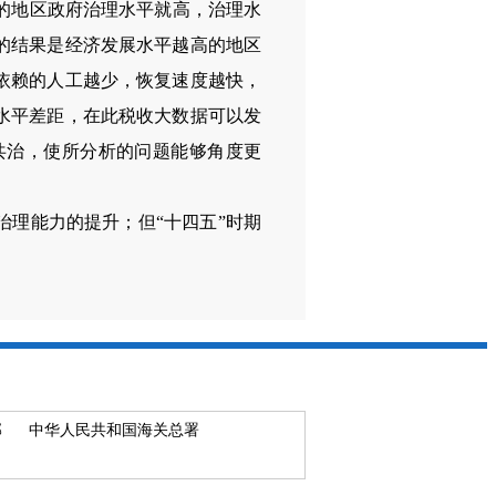
的地区政府治理水平就高，治理水
的结果是经济发展水平越高的地区
依赖的人工越少，恢复速度越快，
水平差距，在此税收大数据可以发
共治，使所分析的问题能够角度更
治理能力的提升；但“十四五”时期
部
中华人民共和国海关总署