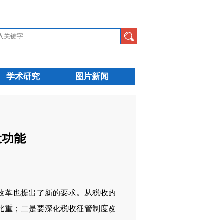
学术研究
图片新闻
大功能
改革也提出了新的要求。从税收的
比重；二是要深化税收征管制度改