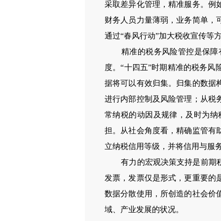
采取差异化管理，精准服务。例
财务人员力量薄弱，业务简单，
通过“春风行动”加大税收宣传等
精准的税务风险管控是保障
度。“十四五”时期精准的税务
据将可以有效归集。归集的数据
进行内部控制及风险管理；从税
常纳税的动因及规律，及时为纳
担。从社会角度看，精确监管有
立纳税信用等级，并将信用与服
有力的宏观决策支持是前期
发票，发票仅是形式，更重要的
数据分散使用，所创造的社会价
域、产业发展的状况。