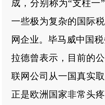
成，分别称为“支柱一
一些极为复杂的国际税
网企业。毕马威中国税
拉德曾表示，目前的公
联网公司从一国真实取
正是欧洲国家非常头疼