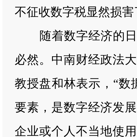
不征收数字税显然损害
随着数字经济的
必然。中南财经政法大
教授盘和林表示，“数
要素，是数字经济发展
企业或个人不当地使用