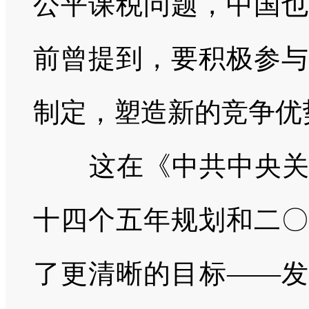
公平课税问题，中国也
前曾提到，要积极参与
制定，塑造新的竞争优
这在《中共中央
十四个五年规划和二〇
了更清晰的目标——发