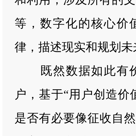
等，数字化的核心价
律，描述现实和规划未
既然数据如此有
户，基于“用户创造价
是否有必要像征收自然