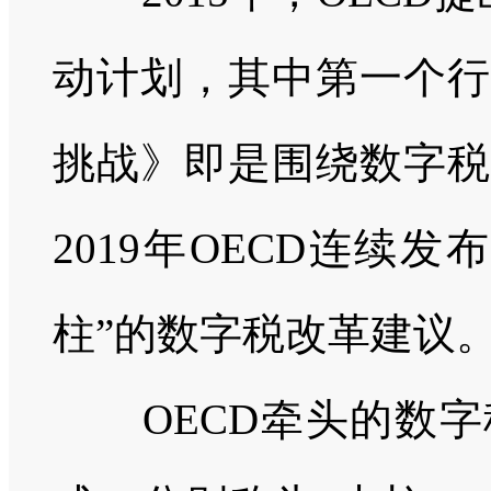
动计划，其中第一个行
挑战》即是围绕数字税
2019
年
OECD
连续发布
柱”的数字税改革建议
OECD
牵头的数字