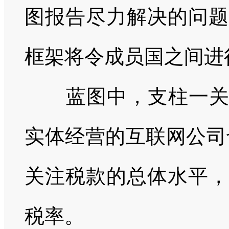
图报告尽力解决的问题
框架将令成员国之间进
蓝图中，支柱一
实体经营的互联网公司
关注税款的总体水平，
税率。