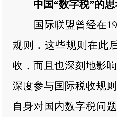
中国“数字税”的思
国际联盟曾经在
1
规则，这些规则在此
收，而且也深刻地影响
深度参与国际税收规则
自身对国内数字税问题