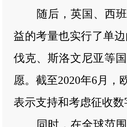
随后，英国、西
益的考量也实行了单边
伐克、斯洛文尼亚等国
愿。截至
2020
年
6
月，
表示支持和考虑征收数
同时，在全球范