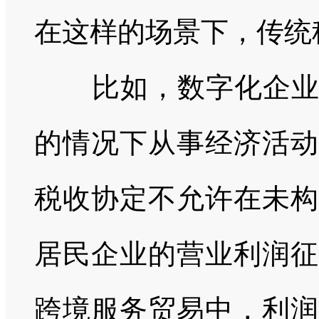
在这样的场景下，传统
比如，数字化企
的情况下从事经济活动
税收协定不允许在未构
居民企业的营业利润征
跨境服务贸易中，利润