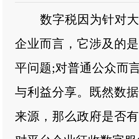
数字税因为针对
企业而言，它涉及的是
平问题
;
对普通公众而
与利益分享。既然数据
来源，那么政府是否有