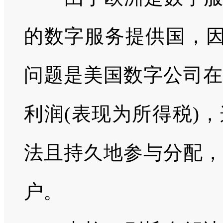
的数字服务提供国，
问题是美国数字公司在
利润
(
表现为所得税
)
，
法且持久地参与分配，
户。