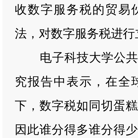
收数字服务税的贸易
法，对数字服务税进行
电子科技大学公
究报告中表示，在全
下，数字税如同切蛋糕
因此谁分得多谁分得少