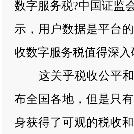
数字服务税
?
中国证监
示，用户数据是平台的
收数字服务税值得深入
这关乎税收公平
布全国各地，但是只有
身获得了可观的税收和