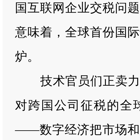
国互联网企业交税问题
意味着，全球首份国际
炉。
技术官员们正卖
对跨国公司征税的全
——数字经济把市场和