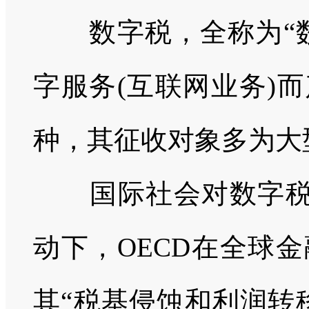
数字税，全称为“
字服务
(
互联网业务
)
而
种，其征收对象多为大
国际社会对数字
动下，
OECD
在全球金
其“税基侵蚀和利润转