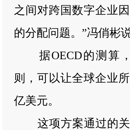
之间对跨国数字企业因
的分配问题。”
冯俏彬
据
OECD
的测算
则，可以让全球企业所
亿美元。
这项方案通过的