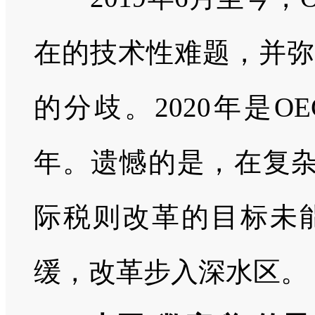
在的技术性难题，并弥
的分歧。
2020
年是
OE
年。遗憾的是，在复
际税则改革的目标未
缓，改革步入深水区。