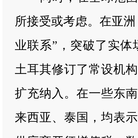
所接受或考虑。在亚洲
业联系”，突破了实体
土耳其修订了常设机构
扩充纳入。在一些东南
来西亚、泰国，均表示