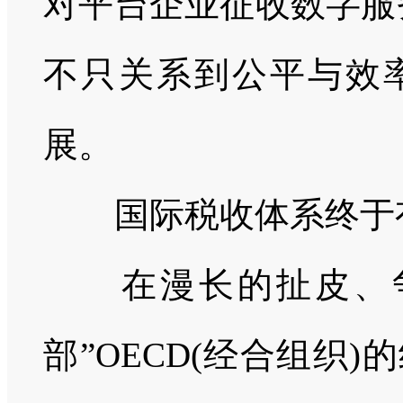
对平台企业征收数字服
不只关系到公平与效
展。
国际税收体系终于
在漫长的扯皮、
部”
OECD(
经合组织
)
的