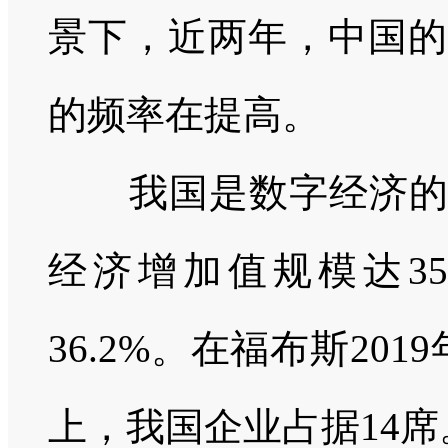
景下，近两年，中国的
的频率在提高。
我国是数字经济
经济增加值规模达
35
36.2%
。在福布斯
2019
上，我国企业占据
14
席