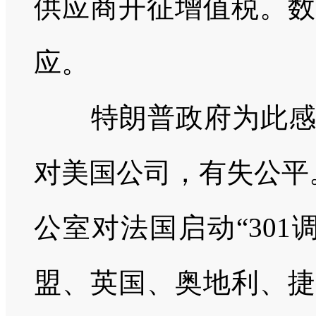
供应商开征增值税。数
应。
特朗普政府为此
对美国公司，有失公平
公室对法国启动“
301
盟、英国、奥地利、捷