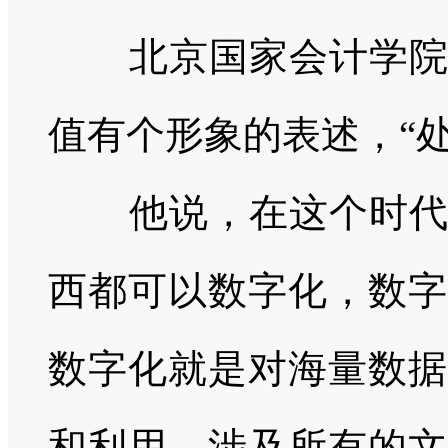
北京国家会计学
值有个形象的表述，
“
他说，在这个时
西都可以数字化，数字
数字化就是对海量数据
和利用，涉及所有的文