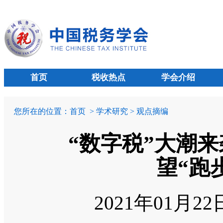
首页
税收热点
学会介绍
您所在的位置：
首页
> 学术研究 > 观点摘编
“数字税”大潮
望“跑
2021年01月2