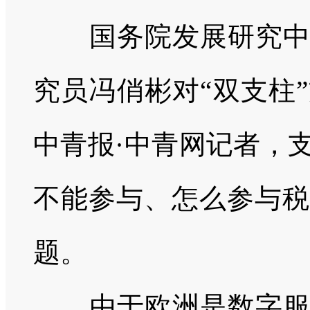
国务院发展研究
究员冯俏彬对“双支柱
中青报·中青网记者，
不能参与、怎么参与税
题。
由于欧洲是数字