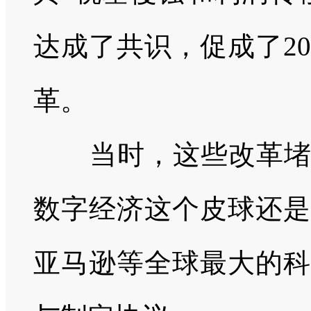
达成了共识，促成了
20
革。
当时，这些改革
数字经济这个皮球还是
亚马逊等全球最大的科