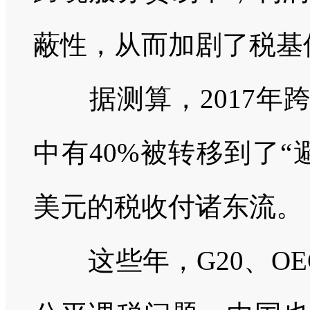
蔽性，从而加剧了税基
据测算，
2017
年
中有
40%
被转移到了“
美元的税收付诸东流。
这些年，
G20
、
OE