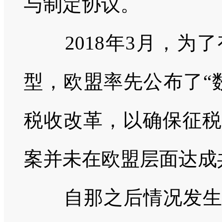
与制定协议。
2018
年
3
月，为了
型，欧盟率先公布了“
税收改革，以确保征税
案并未在欧盟层面达成
自那之后情况发