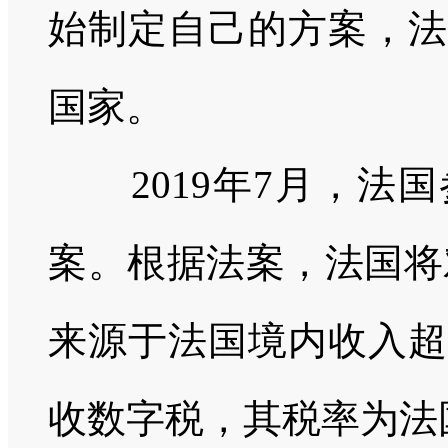
始制定自己的方案，法
国家。
2019
年
7
月，法国
案。根据法案，法国将
来源于法国境内收入超
收数字税，其税率为法