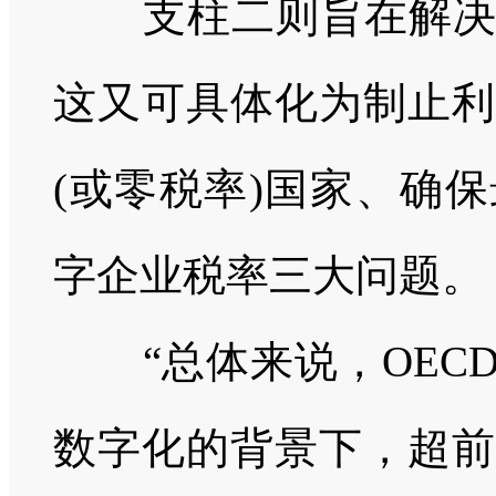
支柱二则旨在解
这又可具体化为制止利
(
或零税率
)
国家、确保
字企业税率三大问题。
“总体来说，
OEC
数字化的背景下，超前