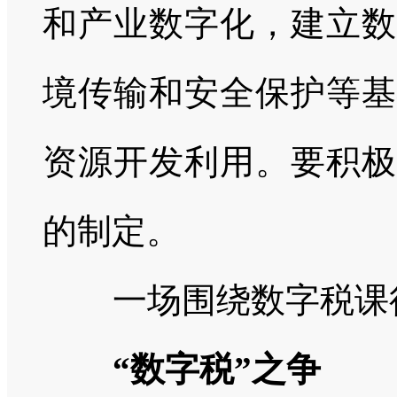
和产业数字化，建立数
境传输和安全保护等基
资源开发利用。要积极
的制定。
一场围绕数字税课
“数字税”之争