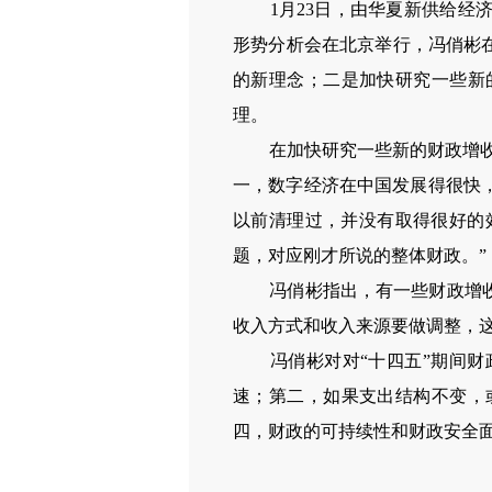
1月23日，由华夏新供给经济学
形势分析会在北京举行，冯俏彬
的新理念；二是加快研究一些新
理。
在加快研究一些新的财政增收的
一，数字经济在中国发展得很快
以前清理过，并没有取得很好的
题，对应刚才所说的整体财政。”
冯俏彬指出，有一些财政增收方
收入方式和收入来源要做调整，
冯俏彬对对“十四五”期间财政
速；第二，如果支出结构不变，
四，财政的可持续性和财政安全