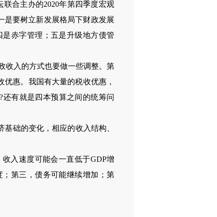
联合主办的2020年第四季度宏观
一是要树立新发展格局下财政发展
四是赤字管理；五是升级地方债管
政收入的方式也要做一些调整。第
收优惠。我国有大量的税收优惠，
?还有就是四本预算之间的统筹问
济基础的变化，相应的收入结构、
收入速度可能会一直低于GDP增
度；第三，债务可能继续增加；第