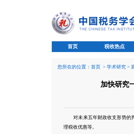
首页
税收热点
您所在的位置：
首页
> 学术研究 >
加快研究
对未来五年财政收支形势的
理税收优惠等。