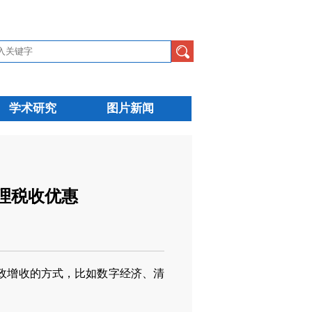
学术研究
图片新闻
理税收优惠
政增收的方式，比如数字经济、清