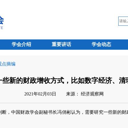
学会介绍
重要讲话
学会动态
 观点摘编
一些新的财政增收方式，比如数字经济、清
2021年02月03日
来源： 经济观察网
判断，中国财政学会副秘书长冯俏彬认为，需要研究一些新的财