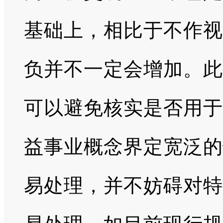
基础上，相比于不作视
负并不一定会增加。此
可以避免核实是否用于
益事业概念界定宽泛的
易处理，并不妨碍对特