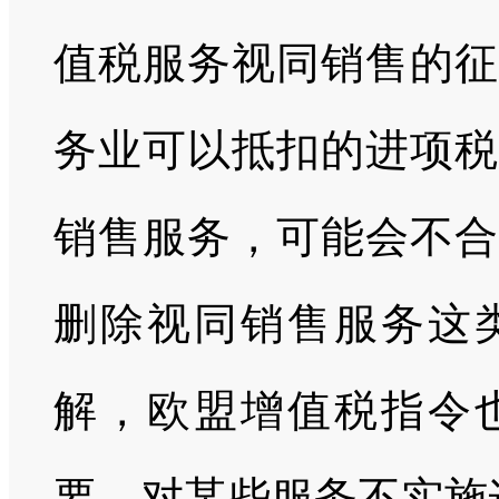
值税服务视同销售的征
务业可以抵扣的进项税
销售服务，可能会不合
删除视同销售服务这
解，欧盟增值税指令
要，对某些服务不实施