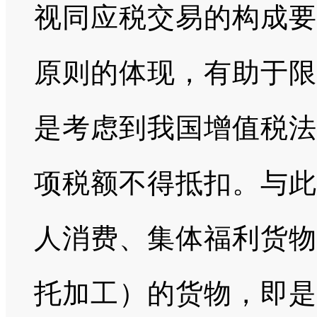
视同应税交易的构成要
原则的体现，有助于限
是考虑到我国增值税法
项税额不得抵扣。与此
人消费、集体福利货物
托加工）的货物，即是