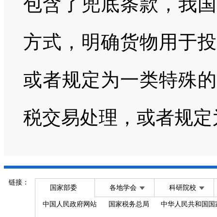
包含了兜底条款，我国
方式，明确货物用于投
或者规定为一类特殊的
税交易处理，或者规定
链接：
国家部委
各地学会
科研院校
中国人民政府网站
国家税务总局
中华人民共和国国