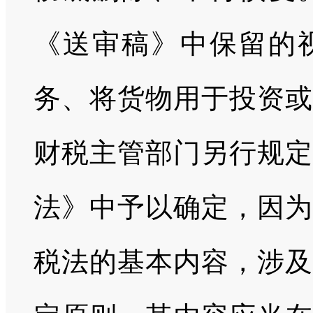
《送审稿》中保留的
务、将货物用于投资或
财税主管部门另行规定
法》中予以确定，因为
税法的基本内容，涉及