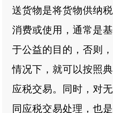
送货物是将货物供纳税
消费或使用，通常是基
于公益的目的，否则，
情况下，就可以按照典
应税交易。同时，对无
同应税交易处理，也是