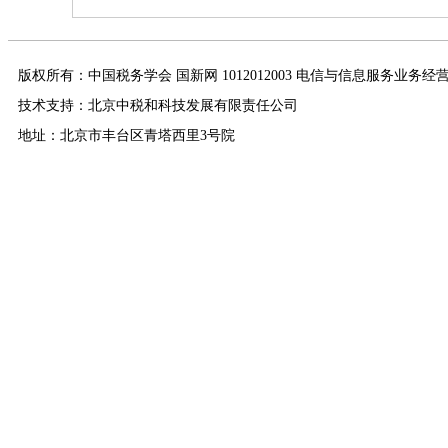
版权所有：中国税务学会 国新网 1012012003 电信与信息服务业务经
技术支持：北京中税和科技发展有限责任公司
地址：北京市丰台区青塔西里3号院