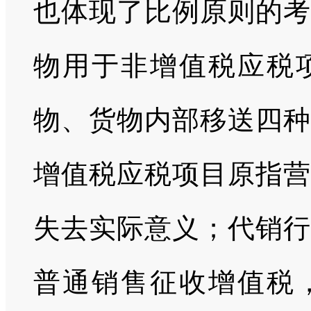
也体现了比例原则的考
物用于非增值税应税
物、货物内部移送四种
增值税应税项目原指营
失去实际意义；代销行
普通销售征收增值税