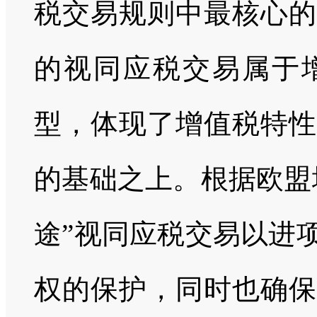
税交易规则中最核心的
的视同应税交易属于
型，体现了增值税特性
的基础之上。根据欧盟
途”视同应税交易以进
权的保护，同时也确保