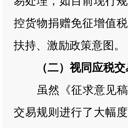
易处理，如目前现行规
控货物捐赠免征增值税
扶持、激励政策意图。
（二）视同应税交易
虽然《征求意见稿》
交易规则进行了大幅度