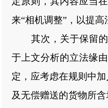
定原则，其内容应当在
来“相机调整”，以提
其次，关于保留的两
于上文分析的立法缘由
定，应考虑在规则中加
及无偿赠送的货物所含