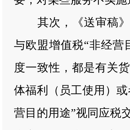
其次，《送审稿》保
与欧盟增值税“非经营
度一致性，都是有关货
体福利（员工使用）或
营目的用途”视同应税