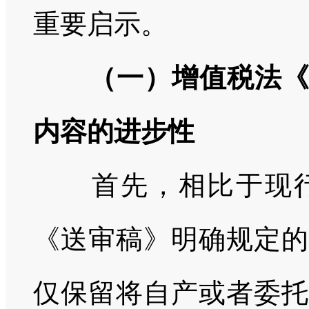
重要启示。
（一）增值税法《
内容的进步性
首先，相比于现行
《送审稿》明确规定的
仅保留将自产或者委托