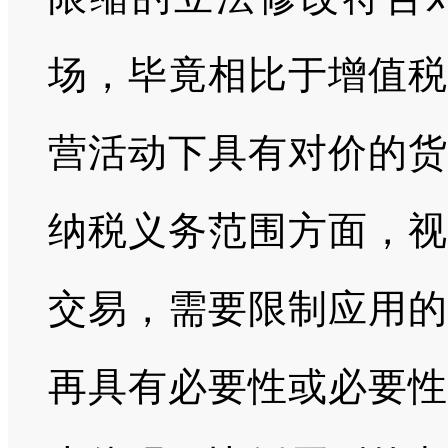
场，毕竟相比于增值税
营活动下具有对价的货
纳税义务范围方面，视
交易，需要限制应用的
再具有必要性或必要性