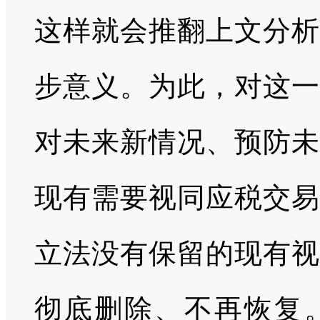
这样就会推翻上文分析
步意义。为此，对这一
对未来新情况、预防未
现有需要视同应税交易
立法没有保留的现有视
彻底删除、不再恢复