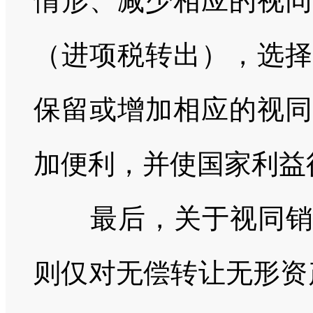
情形、减少相应的视同
（进项税转出），选择
保留或增加相应的视同
加便利，并使国家利益
最后，关于视同销售
则仅对无偿转让无形资