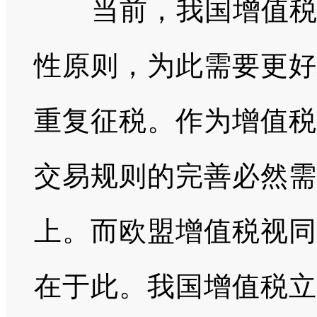
当前，我国增值税立
性原则，为此需要更好
重复征税。作为增值税
交易规则的完善必然需
上。而欧盟增值税视同
在于此。我国增值税立