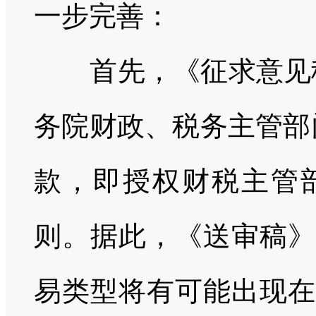
一步完善：
首先，《征求意见稿
务院财政、税务主管部
款，即授权财税主管
则。据此，《送审稿》
易类型将有可能出现在