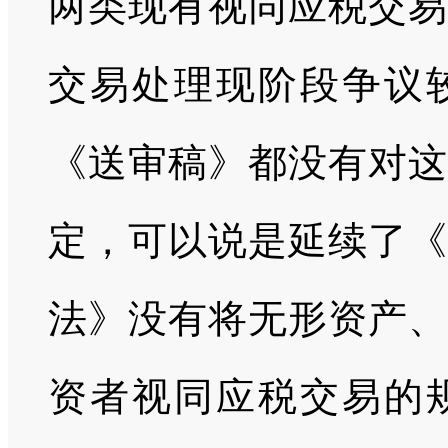
两类现有视同应税交易
交易处理现阶段争议
《送审稿》都没有对这
定，可以说是延续了《
法》没有将无形资产、
资者视同应税交易的