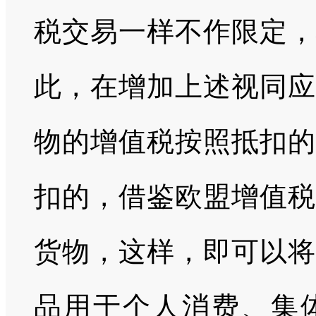
税交易一样不作限定，
此，在增加上述视同应
物的增值税按照抵扣的
扣的，借鉴欧盟增值税
货物，这样，即可以将
品用于个人消费、集