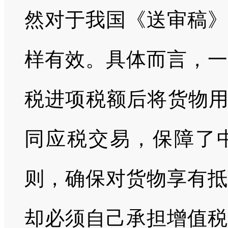
然对于我国《送审稿》
样有效。具体而言，一
税进项税额后将货物用
同应税交易，保障了
则，确保对货物享有抵
却必须自己承担增值税