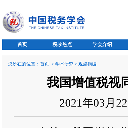
首页
税收热点
学会介绍
您所在的位置：
首页
> 学术研究 > 观点摘编
我国增值税视
2021年03月2