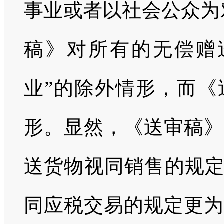
事业或者以社会公众为
稿》对所有的无偿赠
业”的除外情形，而《
形。显然，《送审稿》
送货物视同销售的规定
同应税交易的规定更为