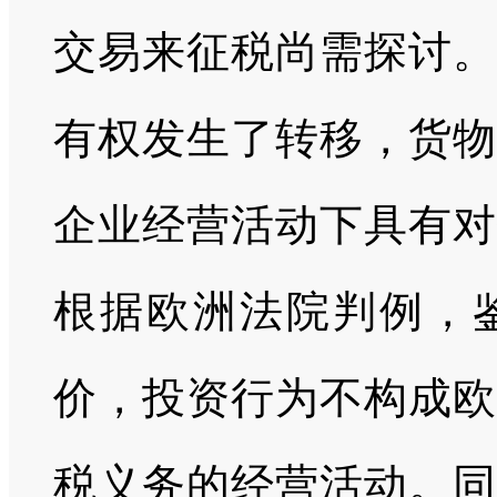
交易来征税尚需探讨。
有权发生了转移，货物
企业经营活动下具有对
根据欧洲法院判例，
价，投资行为不构成欧
税义务的经营活动。同