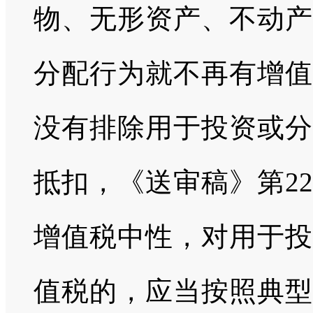
物、无形资产、不动产
分配行为就不再有增值
没有排除用于投资或分
抵扣，《送审稿》第2
增值税中性，对用于投
值税的，应当按照典型