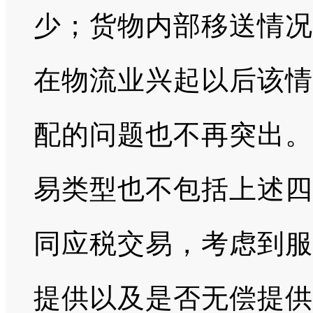
少；货物内部移送情况
在物流业兴起以后该情
配的问题也不再突出。
易类型也不包括上述四
同应税交易，考虑到服
提供以及是否无偿提供