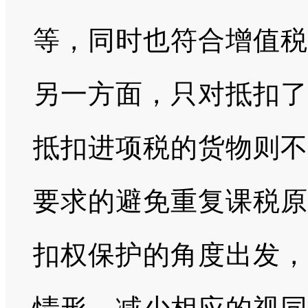
等，同时也符合增值税
另一方面，只对抵扣了
抵扣进项税的货物则不
要求的避免重复课税原
扣权保护的角度出发，