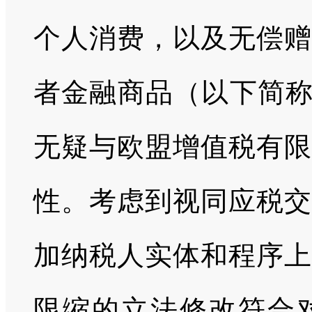
个人消费，以及无偿赠
者金融商品（以下简称
无疑与欧盟增值税有限
性。考虑到视同应税交
加纳税人实体和程序上
限缩的立法修改符合