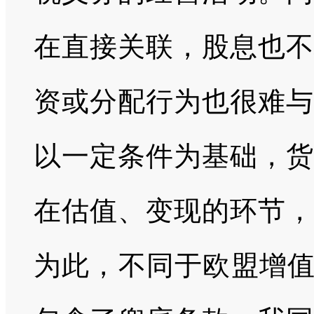
在直接关联，股息也不
资或分配行为也很难与
以一定条件为基础，货
在估值、变现的环节，
为此，不同于欧盟增值