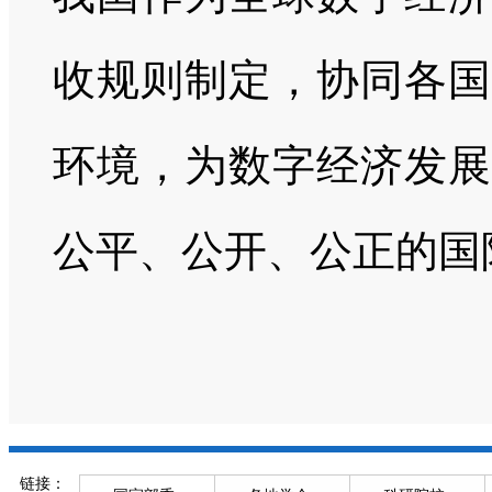
收规则制定，协同各国
环境，为数字经济发展
公平、公开、公正的国
链接：