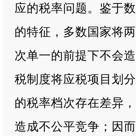
应的税率问题。鉴于数
的特征，多数国家将两
次单一的前提下不会造
税制度将应税项目划分
的税率档次存在差异，
造成不公平竞争；因而