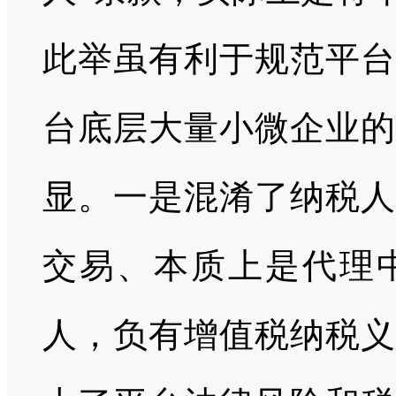
此举虽有利于规范平台
台底层大量小微企业的
显。一是混淆了纳税人
交易、本质上是代理
人，负有增值税纳税义