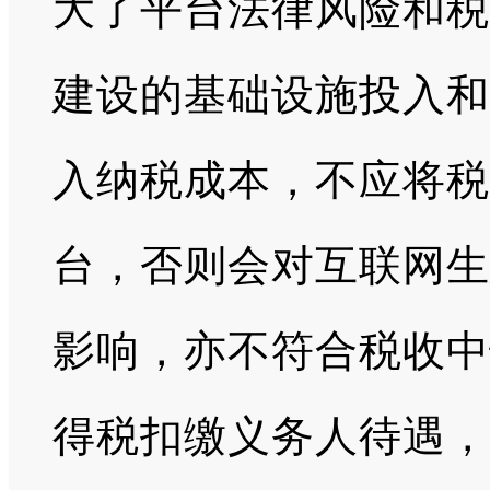
大了平台法律风险和税
建设的基础设施投入和
入纳税成本，不应将税
台，否则会对互联网生
影响，亦不符合税收中
得税扣缴义务人待遇，