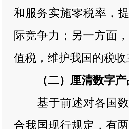
和服务实施零税率，提
际竞争力；另一方面，
值税，维护我国的税收
（二）厘清数字产品
基于前述对各国数字
合我国现行规定，有两