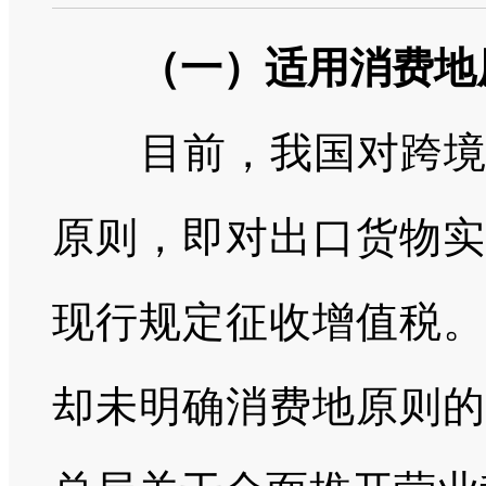
（一）适用消费地
目前，我国对跨境货
原则，即对出口货物实
现行规定征收增值税。
却未明确消费地原则的