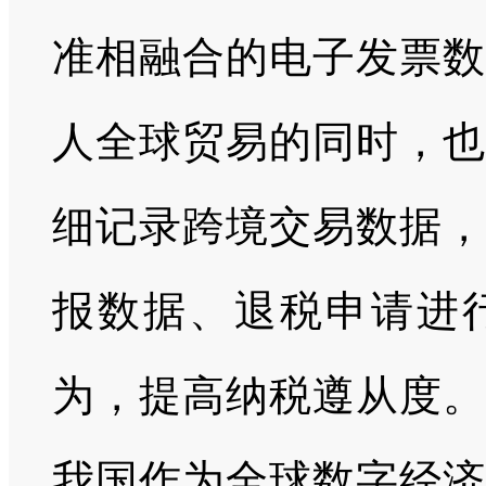
准相融合的电子发票数
人全球贸易的同时，也
细记录跨境交易数据，
报数据、退税申请进
为，提高纳税遵从度。
我国作为全球数字经济