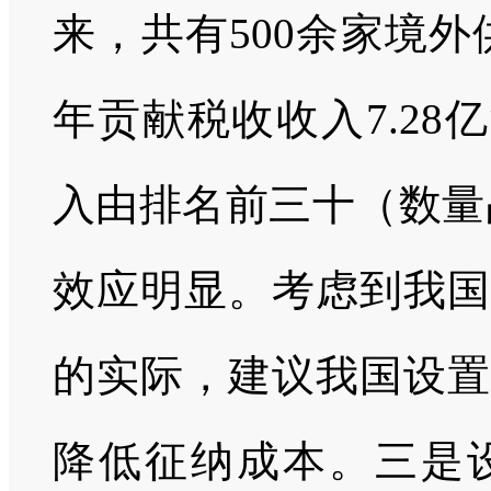
来，共有500余家境外供
年贡献税收收入7.28
入由排名前三十（数量
效应明显。考虑到我国
的实际，建议我国设置
降低征纳成本。三是