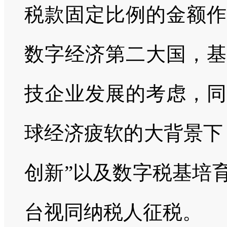
税款固定比例的金额作
数字经济第二大国，基
技企业发展的考虑，同
球经济疲软的大背景下
创新”以及数字税基培
台视同纳税人征税。