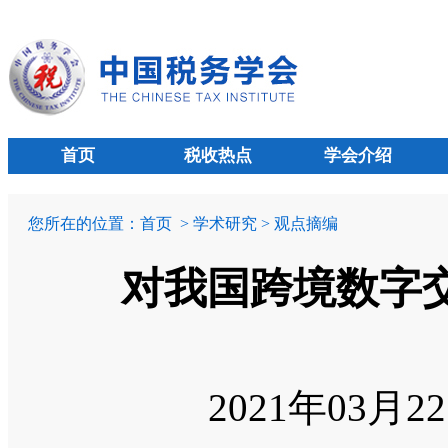
首页
税收热点
学会介绍
您所在的位置：
首页
> 学术研究 > 观点摘编
对我国跨境数字
2021年03月2