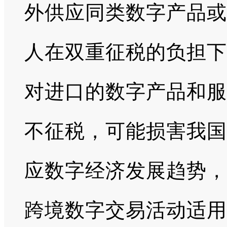
外供应同类数字产品或
人在双重征税的负担下
对进口的数字产品和服
不征税，可能损害我国
应数字经济发展趋势，
跨境数字交易活动适用