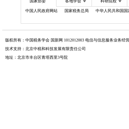
国家部委
各地学会
科研院校
中国人民政府网站
国家税务总局
中华人民共和国国
版权所有：中国税务学会 国新网 1012012003 电信与信息服务业务经
技术支持：北京中税和科技发展有限责任公司
地址：北京市丰台区青塔西里3号院