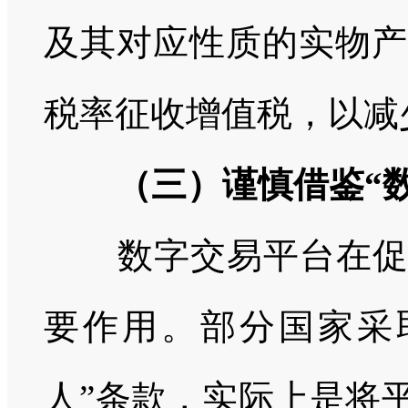
及其对应性质的实物产
税率征收增值税，以减
（三）谨慎借鉴“数
数字交易平台在促进
要作用。部分国家采
人”条款，实际上是将