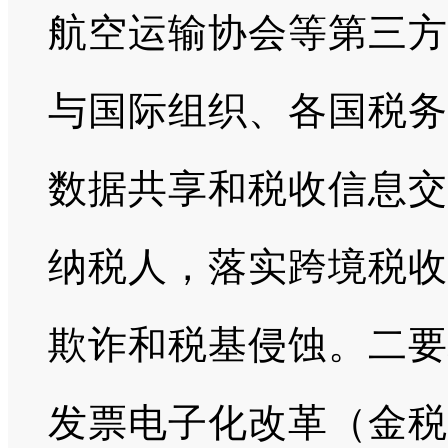
航空运输协会等第三方
与国际组织、各国税务
数据共享和税收信息交
纳税人，落实跨境税收
欺诈和税基侵蚀。二要
发票电子化改革（金税