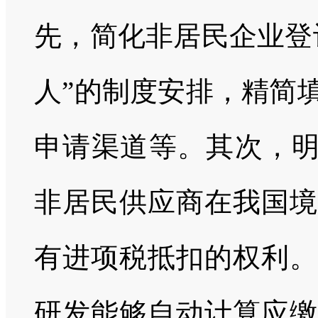
先，简化非居民企业登
人”的制度安排，精简
申请渠道等。其次，明
非居民供应商在我国境
有进项税抵扣的权利。
研发能够自动计算应缴