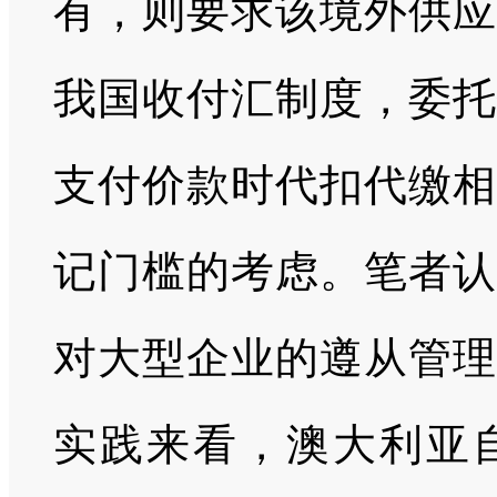
有，则要求该境外供应
我国收付汇制度，委托
支付价款时代扣代缴相
记门槛的考虑。笔者认
对大型企业的遵从管理
实践来看，澳大利亚自