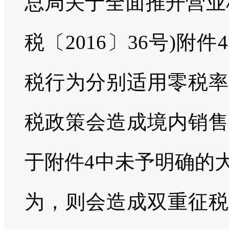
总局关于全面推开营业
税〔2016〕36号)
税行为分别适用零税率
税政策会造成境内销售
于附件4中未予明确的
为，则会造成双重征税