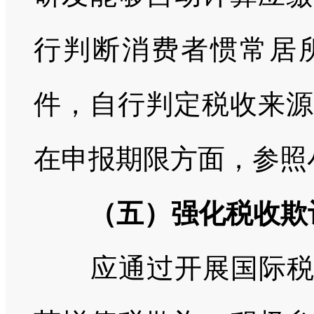
行判断消费者惯常居
件，自行判定税收来源
在申报期限方面，参照
（五）强化税收欺
应通过开展国际税收