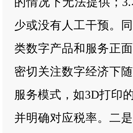
的情况下无法提供；3
少或没有人工干预。同
类数字产品和服务正面
密切关注数字经济下随
服务模式，如3D打印
并明确对应税率。二是