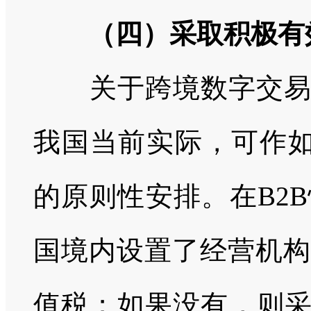
（四）采取积极有
关于跨境数字交易增
我国当前实际，可作如
的原则性安排。在B2
国境内设置了经营机构
值税；如果没有，则采