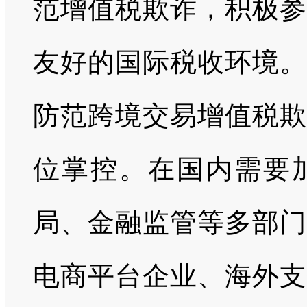
范增值税欺诈，积极参
友好的国际税收环境。
防范跨境交易增值税欺
位掌控。在国内需要
局、金融监管等多部门
电商平台企业、海外支