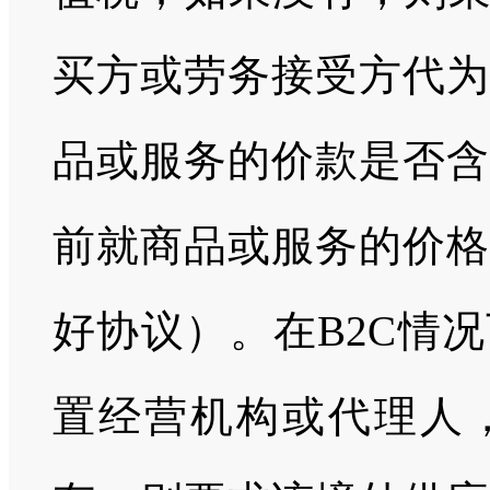
买方或劳务接受方代为
品或服务的价款是否含
前就商品或服务的价格
好协议）。在B2C情
置经营机构或代理人