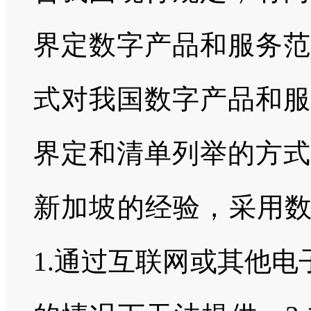
界定数字产品和服务范
式对我国数字产品和服
界定和清单列举的方式
新加坡的经验，采用数
1.通过互联网或其他电