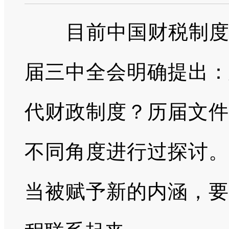
目前中国财税制
届三中全会明确提出：
代财政制度？历届文件
不同角度进行过探讨。
当被赋予新的内涵，要