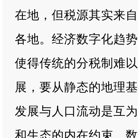
在地，但税源其实来自
各地。经济数字化趋势
使得传统的分税制难以
展，要从静态的地理基
发展与人口流动是互为
和生态的内在约束。数