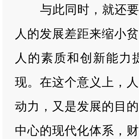
与此同时，就还要实
人的发展差距来缩小贫
人的素质和创新能力
现。在这个意义上，人
动力，又是发展的目的
中心的现代化体系，财