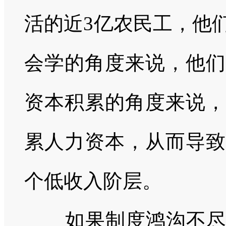
活的近
3
亿农民工，他
会学的角度来说，他们
资本积累的角度来说，
累人力资本，从而导致
个低收入阶层。
如果制度鸿沟不尽快