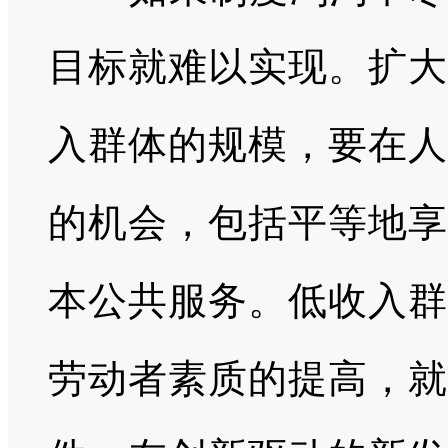
目标就难以实现。扩大
入群体的规模，要在人
的机会，包括平等地享
本公共服务。低收入群
劳动者素质的提高，就