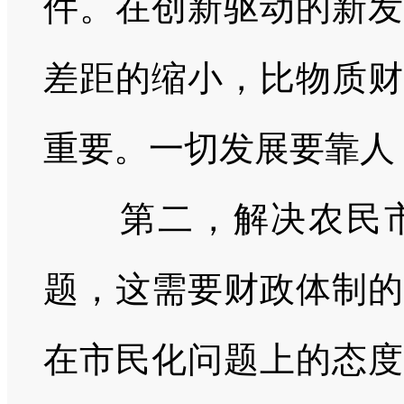
件。在创新驱动的新发
差距的缩小，比物质财
重要。一切发展要靠人
第二，解决农民市
题，这需要财政体制的
在市民化问题上的态度