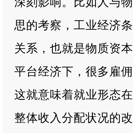
深刻影响。比如人与物
思的考察，工业经济条
关系，也就是物质资本
平台经济下，很多雇佣
这就意味着就业形态在
整体收入分配状况的改