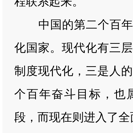
程联系起来。
中国的第二个百年奋
化国家。现代化有三层
制度现代化，三是人的
个百年奋斗目标，也
段，而现在则进入了全