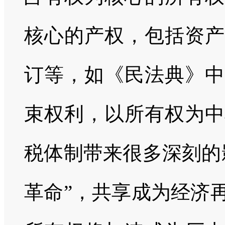
核心的产权，包括资产
订等，如《民法典》中
束权利，以所有权为中
税体制带来很多深刻的
革命”，共享成为经济