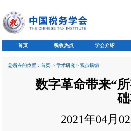
首页
税收热点
学会介绍
您所在的位置：
首页
> 学术研究 > 观点摘编
数字革命带来“所
础
2021年04月0