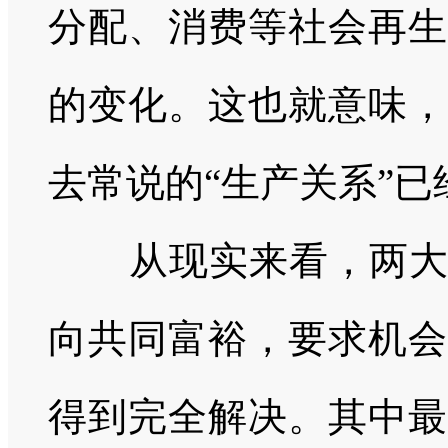
分配、消费等社会再生
的变化。这也就意味，
去常说的“生产关系”
从现实来看，两大问
向共同富裕，要求机会
得到完全解决。其中最