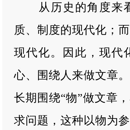
从历史的角度来看
质、制度的现代化；而
现代化。因此，现代
心、围绕人来做文章。
长期围绕“物”做文章
求问题，这种以物为参