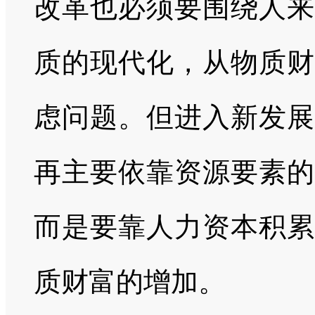
改革也必须要围绕人来
质的现代化，从物质财
虑问题。但进入新发展
再主要依靠资源要素的
而是要靠人力资本积累
质财富的增加。