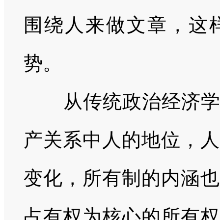
围绕人来做文章，这
势。
从传统政治经济学的
产关系中人的地位，人
变化，所有制的内涵也
占有权为核心的所有权