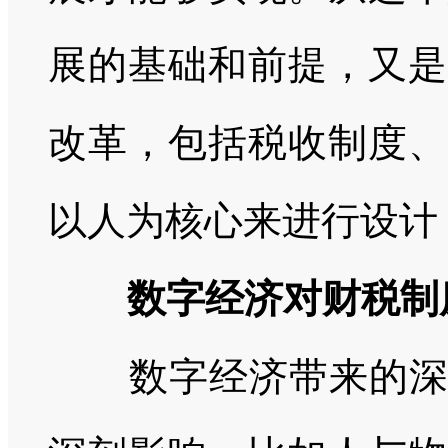
展的基础和前提，又是
改革，包括税收制度、
以人为核心来进行设计
数字经济对财税制
数字经济带来的深刻