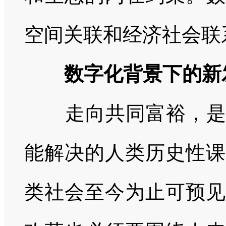
空间关联和经济社会联
数字化背景下的新
走向共同富裕，是要
能解决的人类历史性课
类社会至今为止可预见