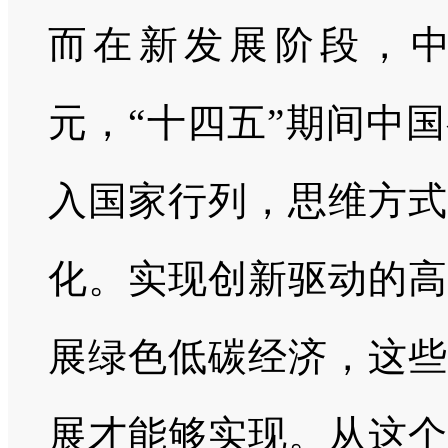
而在新发展阶段，
元，“十四五”期间中
入国家行列，思维方式
化。实现创新驱动的高
展绿色低碳经济，这些
展才能够实现。从这个