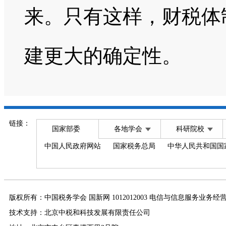
来。只有这样，财税体
建更大的确定性。
链接：
国家部委
各地学会
科研院校
中国人民政府网站
国家税务总局
中华人民共和国国
版权所有：中国税务学会 国新网 1012012003 电信与信息服务业务经
技术支持：北京中税和科技发展有限责任公司