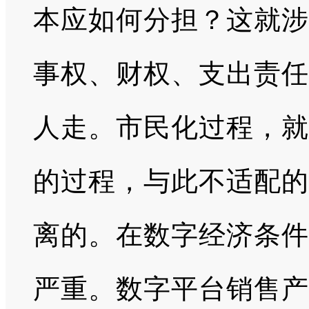
本应如何分担？这就涉
事权、财权、支出责任
人走。市民化过程，就
的过程，与此不适配的
离的。在数字经济条件
严重。数字平台销售产