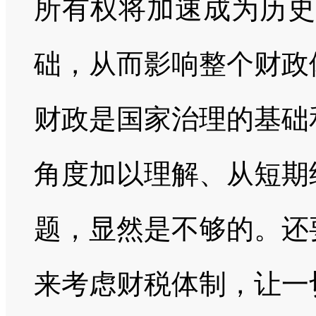
所有权将加速成为历史
础，从而影响整个财政
财政是国家治理的基础
角度加以理解、从短期
题，显然是不够的。还
来考虑财税体制，让一