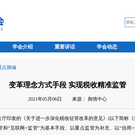
学会介绍
重要讲话
学会动态
 观点摘编
变革理念方式手段 实现税收精准监管
2021年05月06日
来源： 舆情中心
厅印发的《关于进一步深化税收征管改革的意见》(以下简称《意
管和“互联网+监管”为基本手段、以重点监管为补充、以“信用