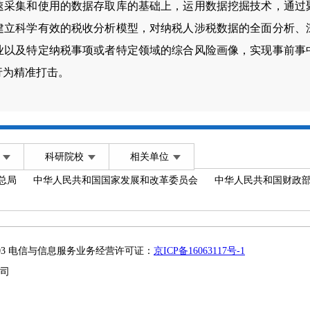
速采集和使用的数据存取库的基础上，运用数据挖掘技术，通过
建立科学有效的税收分析模型，对纳税人涉税数据的全面分析、
业以及特定纳税事项或者特定领域的综合风险画像，实现事前事
行为精准打击。
科研院校
相关单位
总局
中华人民共和国国家发展和改革委员会
中华人民共和国财政
2003 电信与信息服务业务经营许可证：
京ICP备16063117号-1
司