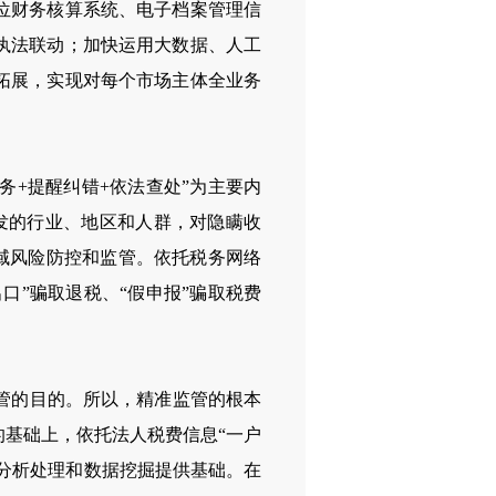
位财务核算系统、电子档案管理信
执法联动；加快运用大数据、人工
拓展，实现对每个市场主体全业务
+提醒纠错+依法查处”为主要内
发的行业、地区和人群，对隐瞒收
领域风险防控和监管。依托税务网络
口”骗取退税、“假申报”骗取税费
管的目的。所以，精准监管的根本
基础上，依托法人税费信息“一户
为分析处理和数据挖掘提供基础。在