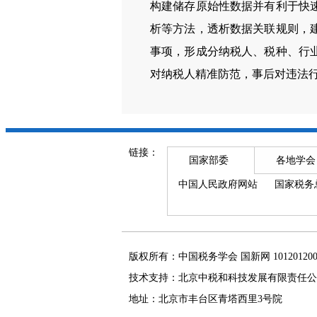
构建储存原始性数据并有利于快
析等方法，透析数据关联规则，
事项，形成分纳税人、税种、行
对纳税人精准防范，事后对违法
链接：
国家部委
各地学会
中国人民政府网站
国家税务
版权所有：中国税务学会 国新网 101201
技术支持：北京中税和科技发展有限责任公
地址：北京市丰台区青塔西里3号院