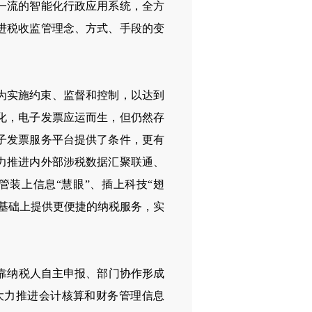
内一流的智能化行政应用系统，全方
进税收监管理念、方式、手段的变
为实施约束、监督和控制，以达到
化，电子发票应运而生，但仍然存
子发票服务平台提供了条件，更有
力推进内外部涉税数据汇聚联通、
装上信息“慧眼”、插上科技“翅
基础上提供更便捷的纳税服务，实
靠纳税人自主申报、部门协作形成
大力推进会计核算和财务管理信息