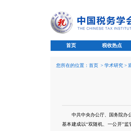
首页
税收热点
您所在的位置：
首页
> 学术研究 >
中共中央办公厅、国务院办公
基本建成以“双随机、一公开”监