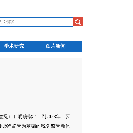
学术研究
图片新闻
见》）明确指出，到2023年，要
+风险”监管为基础的税务监管新体