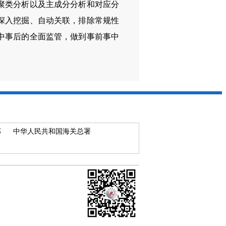
聚类分析以及主成分分析和对应分
深入挖掘、自动关联，排除常规性
中事后的全面监管，做到事前事中
部
中华人民共和国海关总署