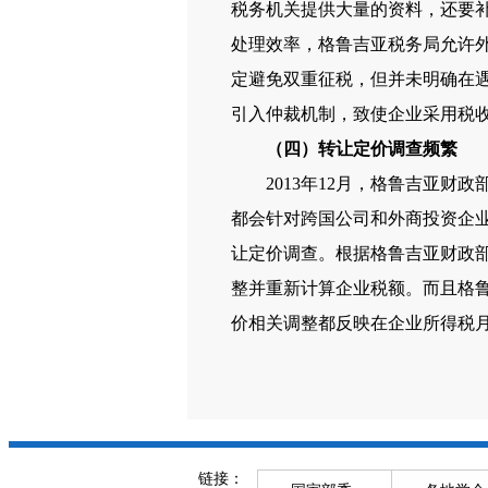
税务机关提供大量的资料，还要
处理效率，格鲁吉亚税务局允许外
定避免双重征税，但并未明确在
引入仲裁机制，致使企业采用税
（四）转让定价调查频繁
2013年12月，格鲁吉亚财政
都会针对跨国公司和外商投资企
让定价调查。根据格鲁吉亚财政
整并重新计算企业税额。而且格鲁
价相关调整都反映在企业所得税
链接：