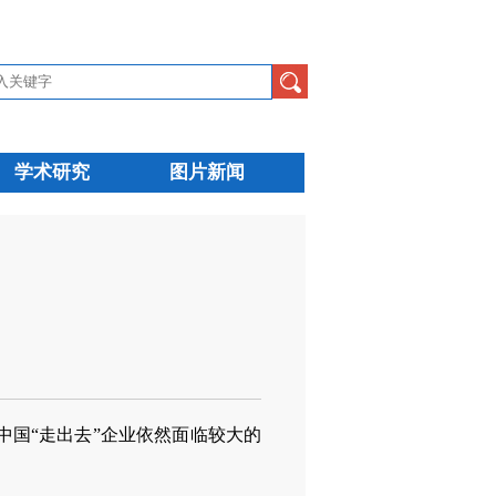
学术研究
图片新闻
国“走出去”企业依然面临较大的