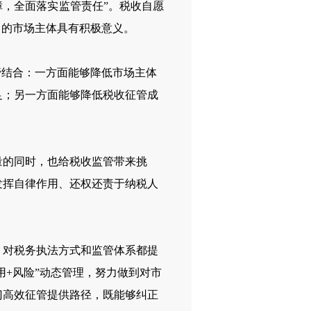
障，全面落实监管责任”。税收自愿
力的市场主体具有积极意义。
结合：一方面能够降低市场主体
足；另一方面能够降低税收征管成
的同时，也给税收监管带来挑
发挥自律作用、还权还责于纳税人
对税务执法方式和监管体系都提
用+风险”动态管理，努力做到对市
门高效征管提供路径，既能够纠正