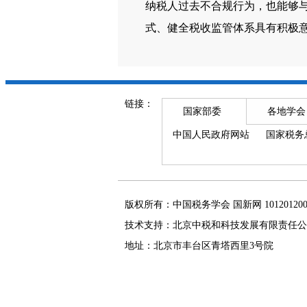
纳税人过去不合规行为，也能够
式、健全税收监管体系具有积极
链接：
国家部委
各地学会
中国人民政府网站
国家税务
版权所有：中国税务学会 国新网 101201
技术支持：北京中税和科技发展有限责任公
地址：北京市丰台区青塔西里3号院