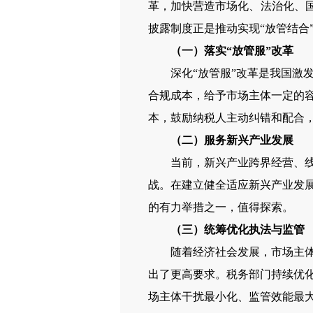
革，加快营造市场化、法治化、国
披露制度正是推动实现“放管结合
（一）落实“放管服”改革
深化“放管服”改革是我国激发
合规成本，给予市场主体一定的
本，鼓励纳税人主动纠错和配合
（二）服务新兴产业发展
当前，新兴产业跨界经营、线上
战。在建立健全适应新兴产业发
的有力举措之一，值得探索。
（三）统筹优化执法与监管
随着经济社会发展，市场主体数
出了更高要求。税务部门持续优化
场主体干扰最小化、监管效能最