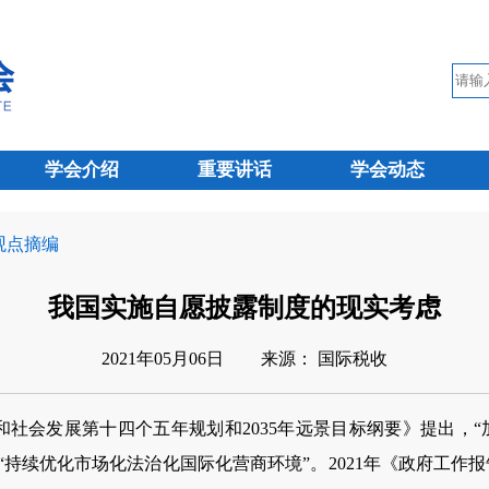
学会介绍
重要讲话
学会动态
 观点摘编
我国实施自愿披露制度的现实考虑
2021年05月06日
来源： 国际税收
社会发展第十四个五年规划和2035年远景目标纲要》提出，“
持续优化市场化法治化国际化营商环境”。2021年《政府工作报