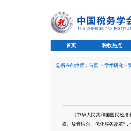
首页
税收热点
您所在的位置：
首页
> 学术研究 >
《中华人民共和国国民经济和
权、放管结合、优化服务改革”，“