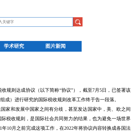
学术研究
图片新闻
税收规则达成协议（以下简称“协议”），截至7月5日，已签署该
和地区组成）进行研究的国际税收规则改革工作终于告一段落。
国家和发展中国家之间有分歧，甚至发达国家中，美、欧之间
的国际税收规则，是国际社会共同努力的结果，也为避免一场世界
年10月之前完成这项工作，在2022年将协议内容转换成各国法