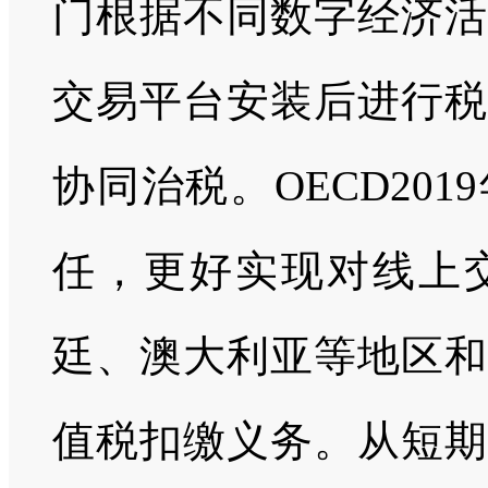
门根据不同数字经济活
交易平台安装后进行税
协同治税。OECD20
任，更好实现对线上
廷、澳大利亚等地区和
值税扣缴义务。从短期