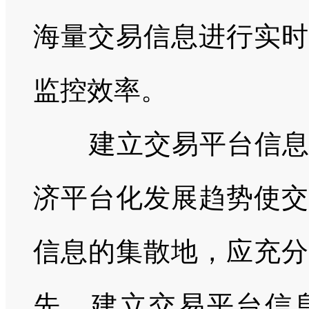
海量交易信息进行实时
监控效率。
建立交易平台信息报
济平台化发展趋势使交
信息的集散地，应充分
先，建立交易平台信