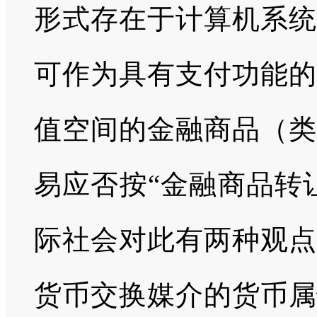
形式存在于计算机系统
可作为具有支付功能的
值空间的金融商品（类
易应否按“金融商品转
际社会对此有两种观点
货币交换媒介的货币属