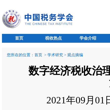
首页
税收热点
学会介绍
您所在的位置：
首页
> 学术研究 > 观点摘编
数字经济税收治理
2021年09月0