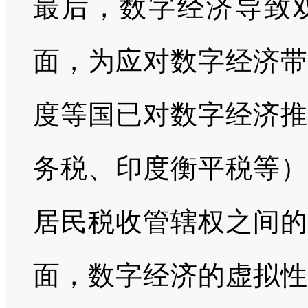
最后，数字经济导致
面，为应对数字经济带
度等国已对数字经济推
务税、印度衡平税等）
居民税收管辖权之间的
面，数字经济的虚拟性