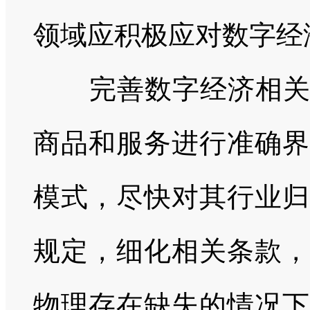
领域应积极应对数字经
完善数字经济相关税
商品和服务进行准确界
模式，尽快对其行业归
规定，细化相关条款，
物理存在缺失的情况下