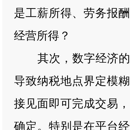
是工薪所得、劳务报酬
经营所得？
其次，数字经济的流
导致纳税地点界定模糊
接见面即可完成交易，
确定。特别是在平台经