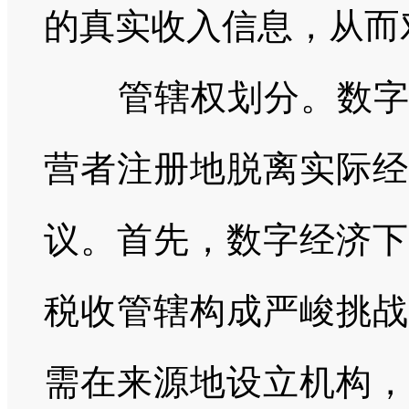
的真实收入信息，从而
管辖权划分。数字经
营者注册地脱离实际经
议。首先，数字经济下
税收管辖构成严峻挑战
需在来源地设立机构，