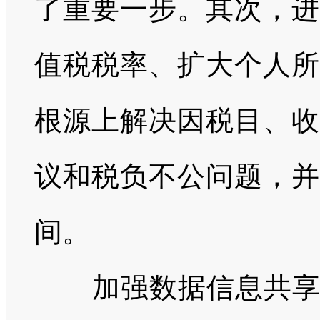
了重要一步。其次，进
值税税率、扩大个人所
根源上解决因税目、收
议和税负不公问题，并
间。
加强数据信息共享平