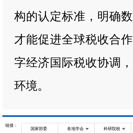
构的认定标准，明确数
才能促进全球税收合作
字经济国际税收协调，
环境。
链接：
国家部委
各地学会
科研院校