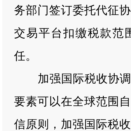
务部门签订委托代征协
交易平台扣缴税款范
任。
加强国际税收协调和
要素可以在全球范围自
信原则，加强国际税收