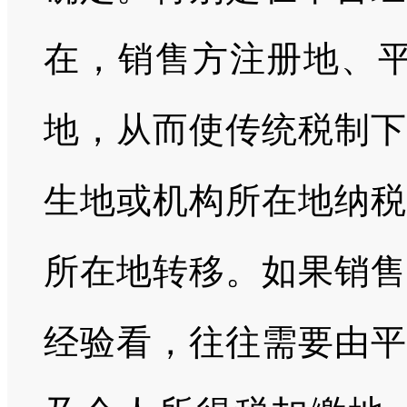
在，销售方注册地、平
地，从而使传统税制下
生地或机构所在地纳税
所在地转移。如果销售
经验看，往往需要由平