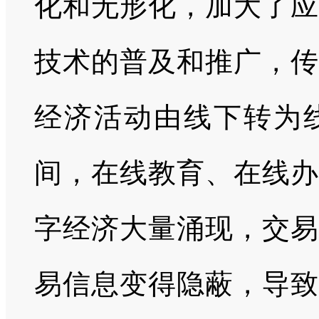
化和无形化，加大了应
技术的普及和推广，传
经济活动由线下转为
间，在线教育、在线办
字经济大量涌现，交易
易信息变得隐蔽，导致