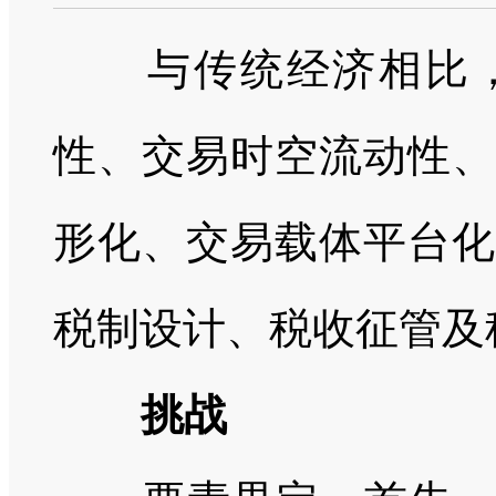
与传统经济相比
性、交易时空流动性、
形化、交易载体平台化
税制设计、税收征管及
挑战