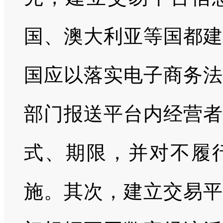
国、澳大利亚等国都建
国应以落实电子商务法
部门报送平台内经营者
式、期限，并对不履
施。其次，建立交易平