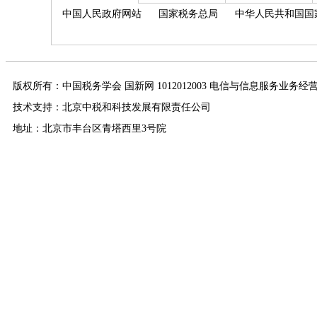
中国人民政府网站
国家税务总局
中华人民共和国国
版权所有：中国税务学会 国新网 1012012003 电信与信息服务业务经
技术支持：北京中税和科技发展有限责任公司
地址：北京市丰台区青塔西里3号院