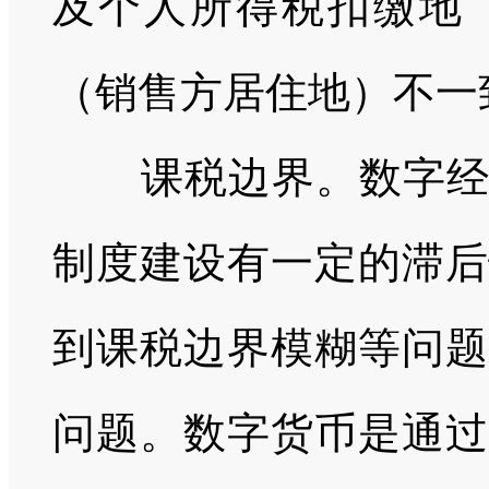
及个人所得税扣缴地
（销售方居住地）不一
课税边界。数字经济
制度建设有一定的滞后
到课税边界模糊等问题
问题。数字货币是通过