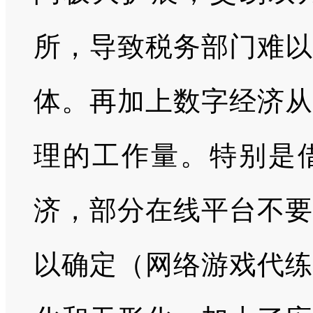
所，导致税务部门难以
体。再加上数字经济从
理的工作量。特别是
济，部分在线平台不要
以确定（网络游戏代练