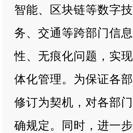
智能、区块链等数字技
务、交通等跨部门信息
性、无痕化问题，实现
体化管理。为保证各部
修订为契机，对各部门
确规定。同时，进一步