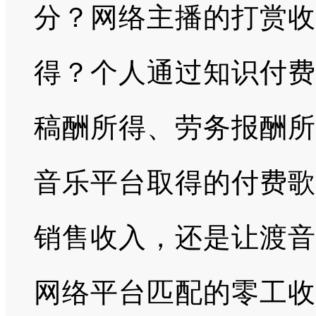
分？网络主播的打赏收
得？个人通过知识付费
稿酬所得、劳务报酬所
音乐平台取得的付费歌
销售收入，还是让渡音
网络平台匹配的零工收