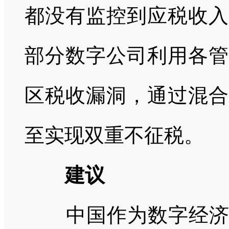
都没有监控到应税收入
部分数字公司利用各管
区税收漏洞，通过混合
至实现双重不征税。
建议
中国作为数字经济生