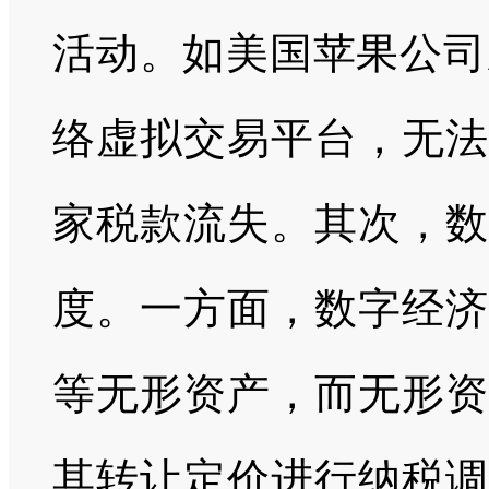
活动。如美国苹果公司应用
络虚拟交易平台，无法
家税款流失。其次，数
度。一方面，数字经济
等无形资产，而无形资
其转让定价进行纳税调