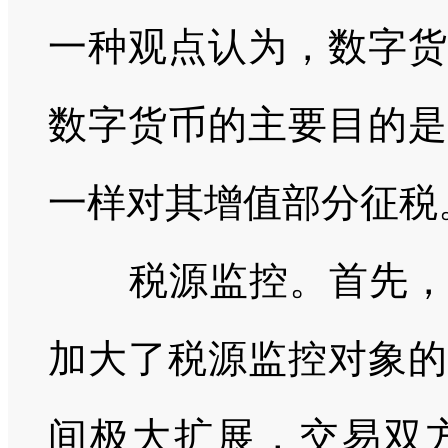
一种观点认为，数字货
数字货币的主要目的是
一样对其增值部分征税
税源监控。首先，数
加大了税源监控对象的
间极大扩展，交易双