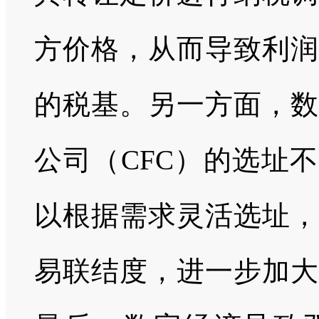
方价格，从而导致利润
的税基。另一方面，数
公司（CFC）的选址
以根据需求灵活选址，
易联结度，进一步加大