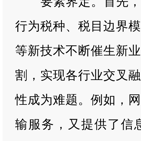
要素界定。首先，数
行为税种、税目边界模
等新技术不断催生新业
割，实现各行业交叉融
性成为难题。例如，网
输服务，又提供了信