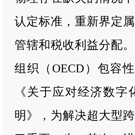
认定标准，重新界定属
管辖和税收利益分配。
组织（OECD）包容
《关于应对经济数字化
明》，为解决超大型跨