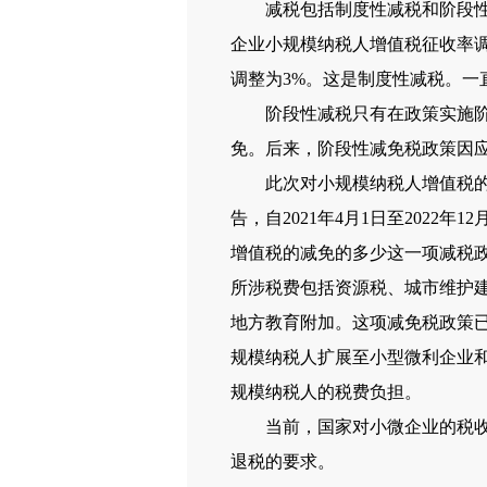
减税包括制度性减税和阶段性减税
企业小规模纳税人增值税征收率调整
调整为3%。这是制度性减税。一
阶段性减税只有在政策实施阶段
免。后来，阶段性减免税政策因
此次对小规模纳税人增值税的免
告，自2021年4月1日至202
增值税的减免的多少这一项减税政策
所涉税费包括资源税、城市维护
地方教育附加。这项减免税政策已经延
规模纳税人扩展至小型微利企业和
规模纳税人的税费负担。
当前，国家对小微企业的税收优
退税的要求。