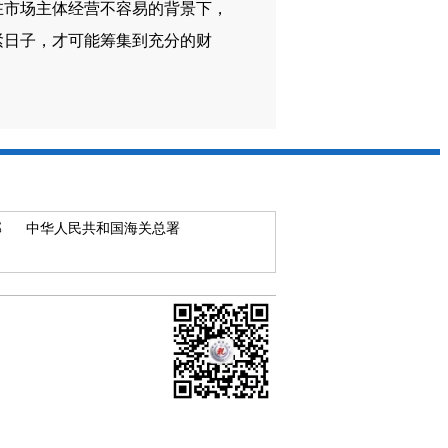
市场主体经营不容易的背景下，
紧日子，才可能筹集到充分的财
部
中华人民共和国海关总署