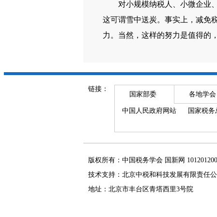
对小规模纳税人、小微企业、个
这可谓雪中送炭。事实上，减免
力。当然，这样的努力是值得的
链接：
国家部委
各地学会
中国人民政府网站
国家税务
版权所有：中国税务学会 国新网 101201
技术支持：北京中税和科技发展有限责任公
地址：北京市丰台区青塔西里3号院