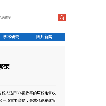
学术研究
图片新闻
繁荣
模纳税人适用3%征收率的应税销售收
又一项重要举措，是减税退税政策