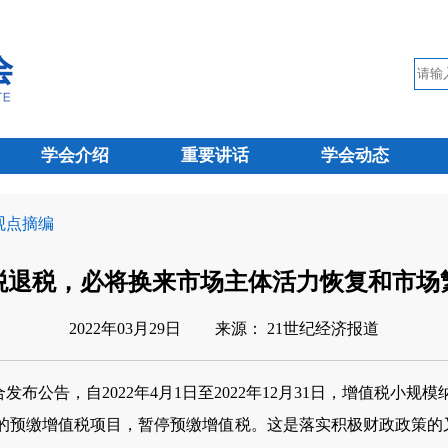
学会介绍
重要讲话
学会动态
 观点摘编
税退税，必将换来市场主体活力恢复和市场
2022年03月29日
来源： 21世纪经济报道
告，自2022年4月1日至2022年12月31日，增值税小规
率的预缴增值税项目，暂停预缴增值税。这是落实积极财政政策的