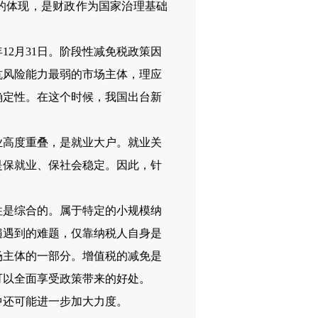
关的体现，是财政作为国家治理基础
12月31日。阶段性减免税政策因
抗风险能力最弱的市场主体，理应
确定性。在这个时候，我国出台新
高度重叠，是就业大户。就业关
是保就业、保社会稳定。因此，针
是综合的。属于特定的小规模纳
遍遇到的难题，仅靠纳税人自身是
场主体的一部分。增值税的减免是
可以全面享受政策带来的好处。
还可能进一步加大力度。