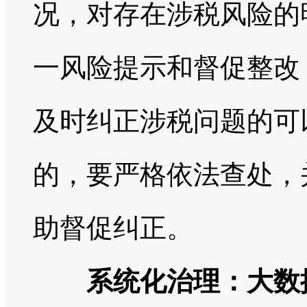
况，对存在涉税风险的
一风险提示和督促整改
及时纠正涉税问题的可
的，要严格依法查处，
助督促纠正。
系统化治理：大数据时