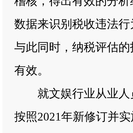
稽核，得出有效的分析
数据来识别税收违法行
与此同时，纳税评估的
有效。
就文娱行业从业人员
按照2021年新修订并