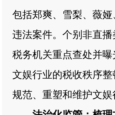
包括郑爽、雪梨、薇娅
违法案件。个别非直播
税务机关重点查处并曝
文娱行业的税收秩序整
规范、重塑和维护文娱
法治化监管：梳理文