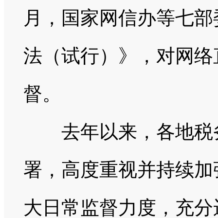
月，国家网信办等七部
法（试行）》，对网络
督。
去年以来，各地税务
署，高度重视并持续加
大日常监督力度，充分