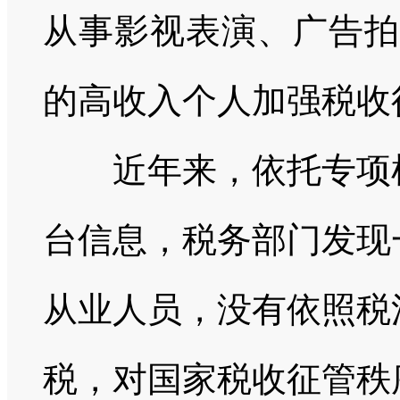
从事影视表演、广告拍
的高收入个人加强税收
近年来，依托专项检
台信息，税务部门发现
从业人员，没有依照税
税，对国家税收征管秩