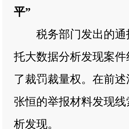
平”
税务部门发出的通报
托大数据分析发现案件
了裁罚裁量权。在前述
张恒的举报材料发现线
析发现。