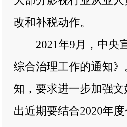
大部分影视行业从业人
改和补税动作。
2021年9月，中央
综合治理工作的通知》
知，要求进一步加强文
出近期要结合2020年