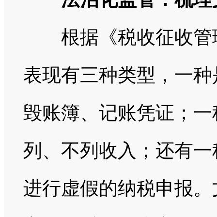
根据《税收征收管理
表现有三种类型，一种
毁账簿、记账凭证；一
列、不列收入；还有一
进行虚假的纳税申报。