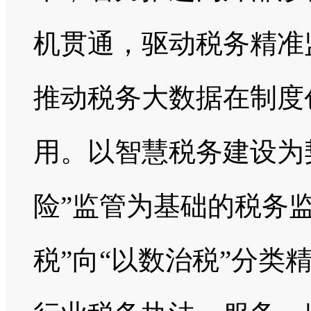
机贯通，驱动税务精准
推动税务大数据在制度
用。以智慧税务建设为
险”监管为基础的税务
税”向“以数治税”分类