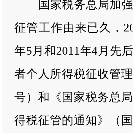
国家税务总局加强对
征管工作由来已久，20
年5月和2011年4月
者个人所得税征收管理的
号）和《国家税务总局
得税征管的通知》（国税