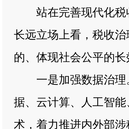
站在完善现代化税收
长远立场上看，税收治
的、体现社会公平的长
一是加强数据治理。
据、云计算、人工智能
术，着力推进内外部涉