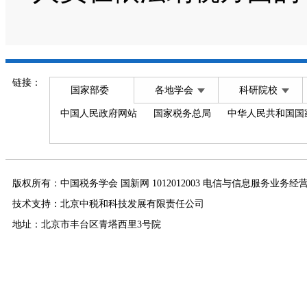
链接：
国家部委
各地学会
科研院校
中国人民政府网站
国家税务总局
中华人民共和国国
版权所有：中国税务学会 国新网 1012012003 电信与信息服务业务经
技术支持：北京中税和科技发展有限责任公司
地址：北京市丰台区青塔西里3号院