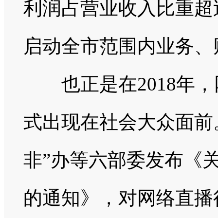
利润占营业收入比重超过
启动全市范围内业务、
也正是在2018年，
式出现在社会大众面前。
非”办等六部委发布《
的通知》，对网络直播行