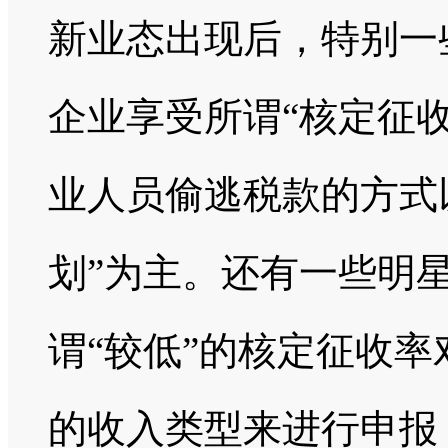
新业态出现后，特别一
企业享受所谓“核定征
业人员偷逃税款的方式以
划”为主。还有一些明
谓“较低”的核定征收
的收入类型来进行申报