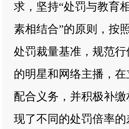
求，坚持“处罚与教育
素相结合”的原则，按
处罚裁量基准，规范行
的明星和网络主播，在
配合义务，并积极补缴
现了不同的处罚倍率的