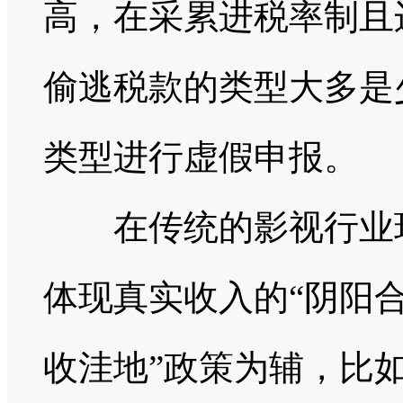
高，在采累进税率制且
偷逃税款的类型大多是
类型进行虚假申报。
在传统的影视行业环
体现真实收入的“阴阳合
收洼地”政策为辅，比