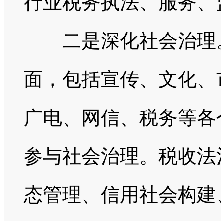
行业税务执法、服务、
二是深化社会治理。
面，包括宣传、文化、
广电、网信、税务等各
参与社会治理。税收法
态管理、信用社会构建