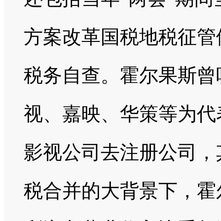
方案改革国税地税征管体
税务自查。霍尔果斯曾
视、嘉映、华策等为代
影视公司去注册公司，
税合并的大背景下，霍