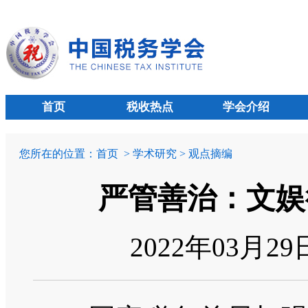
首页
税收热点
学会介绍
您所在的位置：
首页
> 学术研究 > 观点摘编
严管善治：文娱
2022年03月2