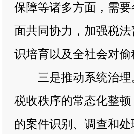
保障等诸多方面，需要
面共同协力，加强税法
识培育以及全社会对偷
三是推动系统治理。
税收秩序的常态化整顿
的案件识别、调查和处