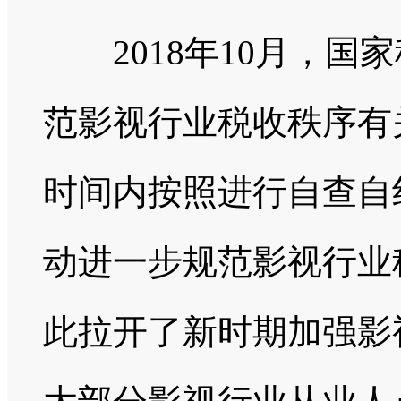
2018年10月，国
范影视行业税收秩序有
时间内按照进行自查自
动进一步规范影视行业
此拉开了新时期加强影