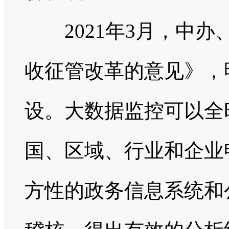
2021年3月，中办
收征管改革的意见》，
设。大数据监控可以全
国、区域、行业和企业
方性的政务信息系统和