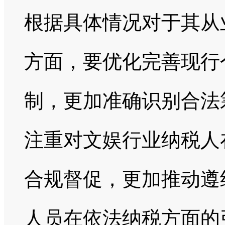
根据具体情况对于其从
方面，要优化完善现行
制，更加准确识别合法
注重对文娱行业纳税人
合规督促，更加推动遵
人员在依法纳税方面的