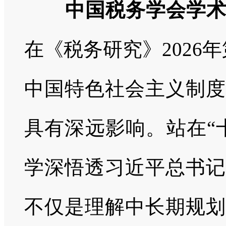
中国税务学会学
在《税务研究》2026
中国特色社会主义制度
具有深远影响。站在“
学深悟透习近平总书记
不仅是理解中长期规划