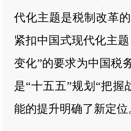
代化主题是税制改革的
紧扣中国式现代化主题
变化”的要求为中国税
是“十五五”规划“把
能的提升明确了新定位