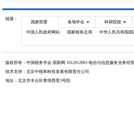
链接：
国家部委
各地学会
科研院校
中国人民政府网站
国家税务总局
中华人民共和国国
版权所有：中国税务学会 国新网 1012012003 电信与信息服务业务经
技术支持：北京中税和科技发展有限责任公司
地址：北京市丰台区青塔西里3号院