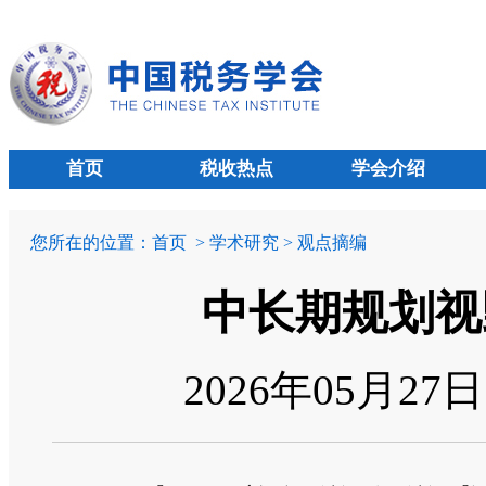
首页
税收热点
学会介绍
您所在的位置：
首页
> 学术研究 > 观点摘编
中长期规划视
2026年05月27