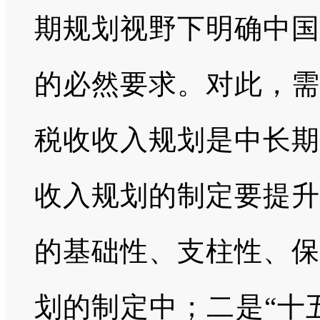
期规划视野下明确中国
的必然要求。对此，需
税收收入规划是中长期
收入规划的制定要提升
的基础性、支柱性、保
划的制定中；二是“十