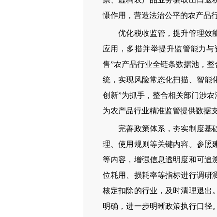
慑作用，营造法治公平的农产品
优化税收监管，提升管理效能。
应用，多措并举提升监管能力与
售”农产品行业全链条数据池，
统，实现风险常态化扫描、智能
创新”为抓手，整合相关部门涉
为农产品行业精准监管提供数据
完善政策体系，夯实制度基础。
理、使用规则等关键内容。参照
等内容，增强信息透明度和可追
位耗用、损耗率等指标进行调研
核定扣除的行业，及时清理退出
明确，进一步明晰政策执行口径