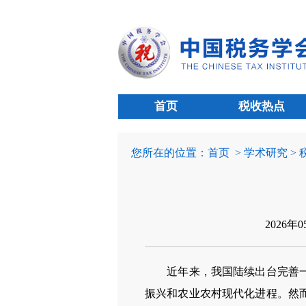
首页
税收热点
您所在的位置：
首页
> 学术研究 >
2026年
近年来，我国陆续出台完善一系
振兴和农业农村现代化进程。然