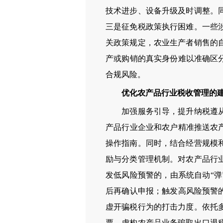
技术进步、设备升级及时调整。
三是征免税政策执行困难。一些
关政策规定，农业生产者销售的
产或购销的真实身份难以准确区
合规风险。
优化农产品行业税收管理的
加强服务引导，提升纳税遵从。
产品行业企业和农户精准推送农
操作指南。同时，结合经营规模
励与分类管理机制。对农产品行
发低风险预警的，由系统自动“弹
后再确认申报；触发高风险预警
虚开骗税行为的打击力度。依托
票、虚构农产品业务骗取出口退