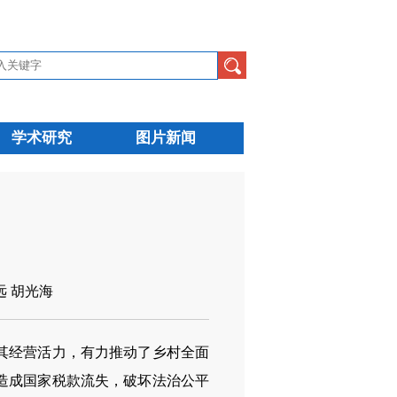
学术研究
图片新闻
远 胡光海
其经营活力，有力推动了乡村全面
造成国家税款流失，破坏法治公平