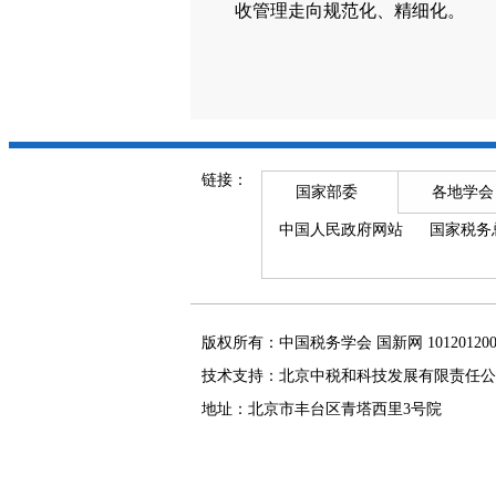
收管理走向规范化、精细化。
链接：
国家部委
各地学会
中国人民政府网站
国家税务
版权所有：中国税务学会 国新网 101201
技术支持：北京中税和科技发展有限责任公
地址：北京市丰台区青塔西里3号院