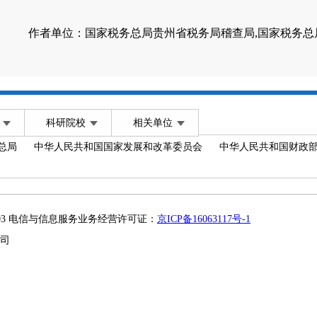
作者单位：国家税务总局贵州省税务局稽查局,国家税务总
科研院校
相关单位
总局
中华人民共和国国家发展和改革委员会
中华人民共和国财政
2003 电信与信息服务业务经营许可证：
京ICP备16063117号-1
司