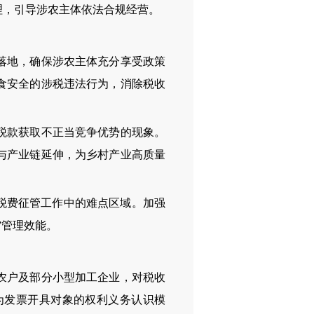
理，引导涉农主体依法合规经营。
落地，确保涉农主体充分享受政策
食安全的涉税违法行为，消除税收
税款获取不正当竞争优势的现象。
与产业链延伸，为乡村产业高质量
税费征管工作中的难点区域。加强
”管理效能。
农户及部分小型加工企业，对税收
为发票开具对象的权利义务认识模