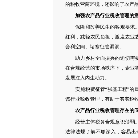
的税收营商环境，还影响了农产
加强农产品行业税收管理的
保障和改善民生的客观要求。加
红利，减轻农民负担，激发农业
套利空间、堵塞征管漏洞。
助力乡村全面振兴的迫切需要。
在合规经营的市场秩序下，企业
发展注入内生动力。
实施税费征管“强基工程”的重
该行业税收管理，有助于夯实税收
农产品行业税收管理存在的
经营主体税务合规意识薄弱。一
法律法规了解不够深入，容易出