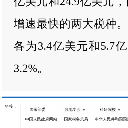
亿美元和24.9亿美元，
增速最快的两大税种。
各为3.4亿美元和5.7
3.2%。
链接：
国家部委
各地学会
科研院校
中国人民政府网站
国家税务总局
中华人民共和国国