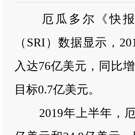
厄瓜多尔《快报》
（SRI）数据显示，2
入达76亿美元，同比增
目标0.7亿美元。
2019年上半年，厄