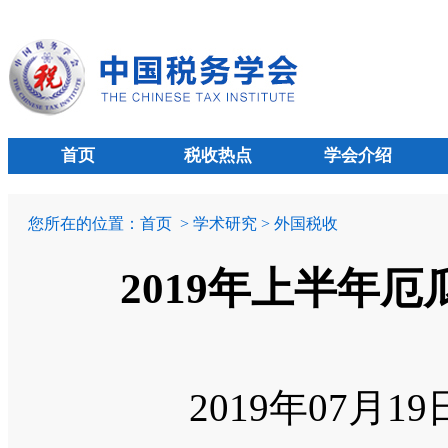
首页
税收热点
学会介绍
您所在的位置：
首页
> 学术研究 > 外国税收
2019年上半年
2019年07月1