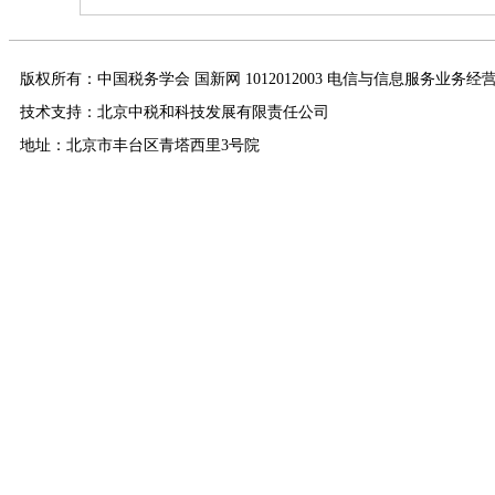
版权所有：中国税务学会 国新网 1012012003 电信与信息服务业务经
技术支持：北京中税和科技发展有限责任公司
地址：北京市丰台区青塔西里3号院