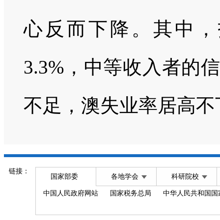
心反而下降。其中，
3.3%，中等收入者的
不足，澳失业率居高不
链接：
国家部委
各地学会
科研院校
中国人民政府网站
国家税务总局
中华人民共和国国