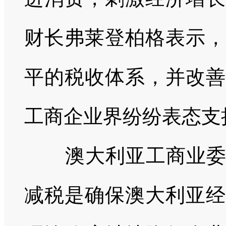
财长弗莱登柏格表示，
平的税收体系，并改善
工商企业界纷纷表态支
澳大利亚工商业委员
减税是确保澳大利亚经