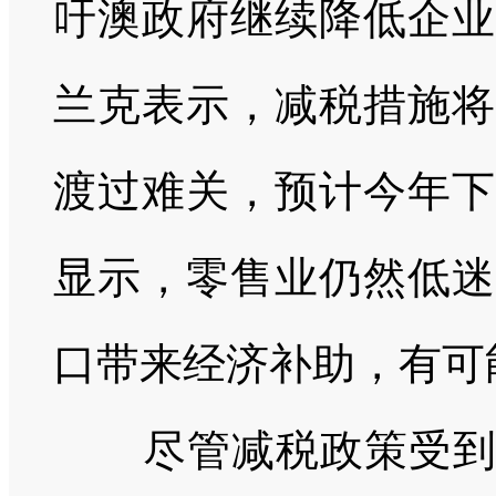
吁澳政府继续降低企业
兰克表示，减税措施将
渡过难关，预计今年下
显示，零售业仍然低迷
口带来经济补助，有可
尽管减税政策受到普