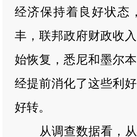
经济保持着良好状态
丰，联邦政府财政收入
始恢复，悉尼和墨尔本
经提前消化了这些利好
好转。
从调查数据看，从宽