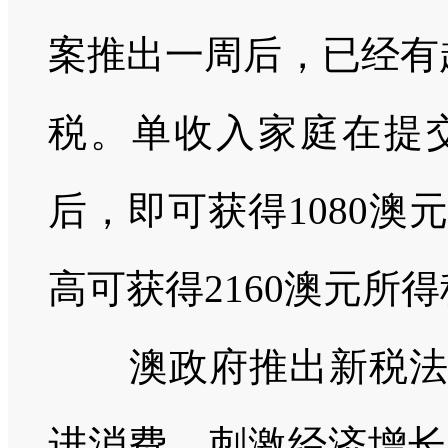
案推出一周后，已经有
税。单收入家庭在提交2
后，即可获得1080
高可获得2160澳元所
澳政府推出新税法，
进消费，刺激经济增长