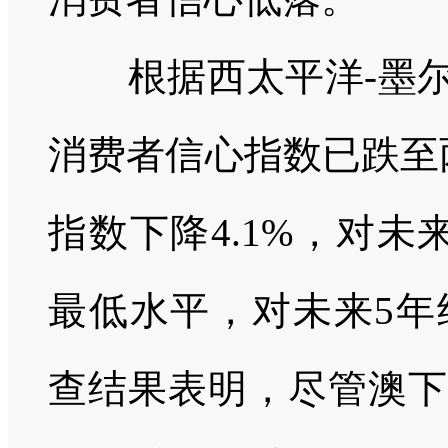
根据西太平洋-墨尔
消费者信心指数已跌至
指数下降4.1%，对
最低水平，对未来5年
查结果表明，尽管澳下