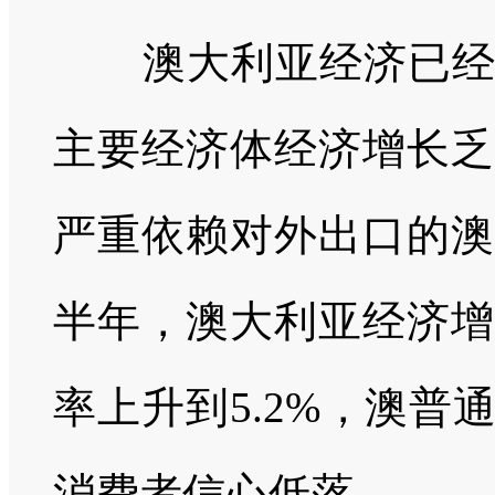
澳大利亚经济已经连
主要经济体经济增长乏
严重依赖对外出口的澳
半年，澳大利亚经济增
率上升到5.2%，澳
消费者信心低落。