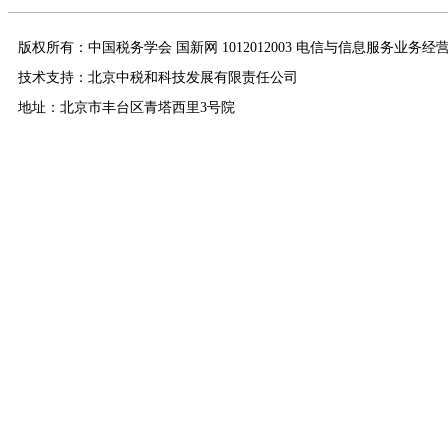
版权所有：中国税务学会 国新网 1012012003 电信与信息服务业务经
技术支持：北京中税和科技发展有限责任公司
地址：北京市丰台区青塔西里3号院