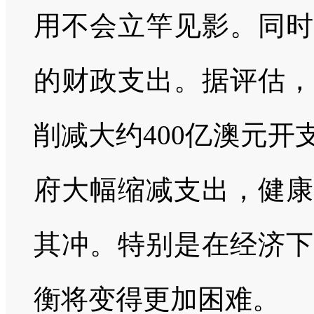
用不会立竿见影。同时
的财政支出。据评估，
削减大约400亿澳元
府大幅缩减支出，健康
其冲。特别是在经济下
衡将变得更加困难。