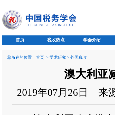
首页
税收热点
学会介绍
您所在的位置：
首页
> 学术研究 > 外国税收
澳大利亚
2019年07月26日
来