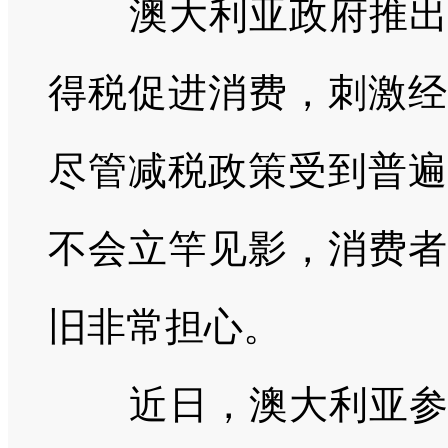
澳大利亚政府推出新
得税促进消费，刺激经
尽管减税政策受到普遍
不会立竿见影，消费者
旧非常担心。
近日，澳大利亚参众