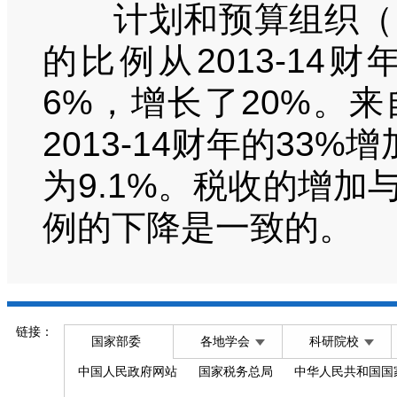
计划和预算组织（P
的比例从2013-14财
6%，增长了20%。
2013-14财年的33%
为9.1%。税收的增
例的下降是一致的。
链接：
国家部委
各地学会
科研院校
中国人民政府网站
国家税务总局
中华人民共和国国