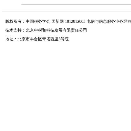
版权所有：中国税务学会 国新网 1012012003 电信与信息服务业务经
技术支持：北京中税和科技发展有限责任公司
地址：北京市丰台区青塔西里3号院