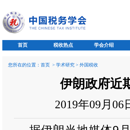
首页
税收热点
学会介绍
您所在的位置：
首页
> 学术研究 > 外国税收
伊朗政府近期
2019年09月0
据伊朗当地媒体9月