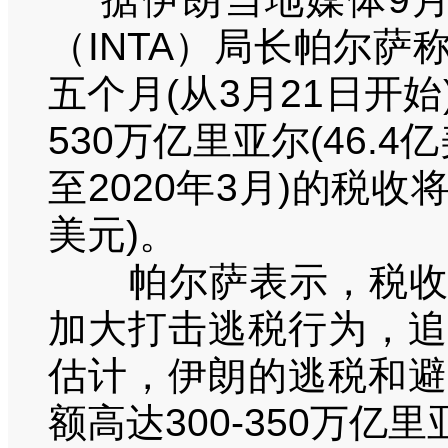
（INTA）局长帕尔
五个月(从3月21日开
530万亿里亚尔(46.4
至2020年3月)的税收将
美元)。
帕尔萨表示，税收收
加大打击逃税行为，追
估计，伊朗的逃税和避
额高达300-350万亿里亚