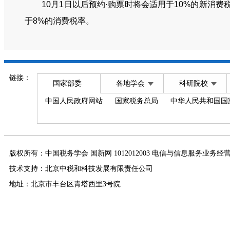
10月1日以后预约·购票时将会适用于10%的新消费税
于8%的消费税率。
链接：
国家部委
各地学会
科研院校
中国人民政府网站
国家税务总局
中华人民共和国国
版权所有：中国税务学会 国新网 1012012003 电信与信息服务业务经
技术支持：北京中税和科技发展有限责任公司
地址：北京市丰台区青塔西里3号院