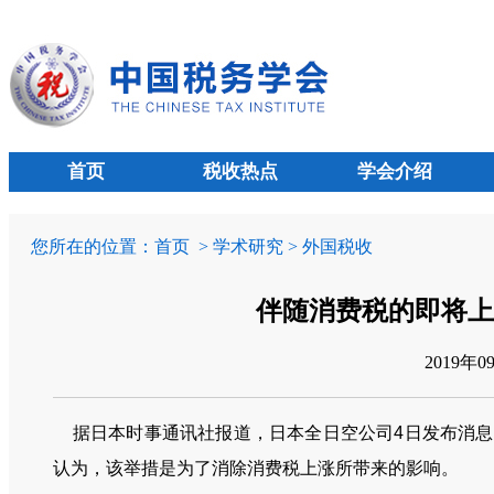
首页
税收热点
学会介绍
您所在的位置：
首页
> 学术研究 > 外国税收
伴随消费税的即将上
2019年
据日本时事通讯社报道，日本全日空公司4日发布消息
认为，该举措是为了消除消费税上涨所带来的影响。