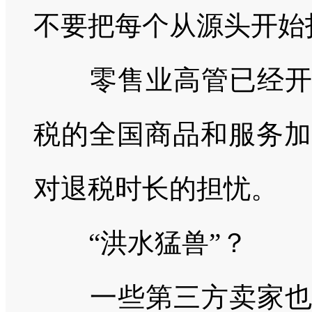
不要把每个从源头开始
零售业高管已经开始
税的全国商品和服务加
对退税时长的担忧。
“洪水猛兽”？
一些第三方卖家也在