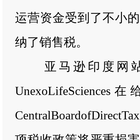
运营资金受到了不小的
纳了销售税。
亚马逊印度网站
UnexoLifeSciences
在
CentralBoardofDirectTax
项税收政策将严重损害