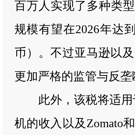
百万人实现了多种类型
规模有望在
2026
年达
币）。不过亚马逊以及
更加严格的监管与反垄
此外，该税将适用
机的收入以及
Zomato