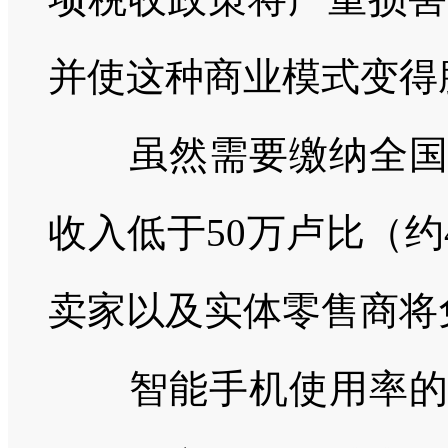
并使这种商业模式变得
虽然需要缴纳全国统
收入低于
50
万卢比（约
卖家以及实体零售商将
智能手机使用率的增