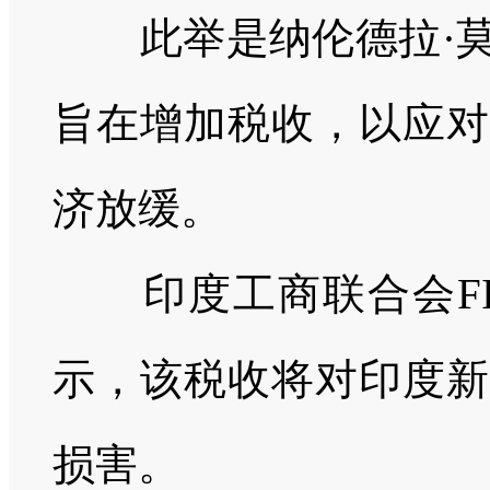
此举是纳伦德拉·莫
旨在增加税收，以应对
济放缓。
印度工商联合会
F
示，该税收将对印度新
损害。