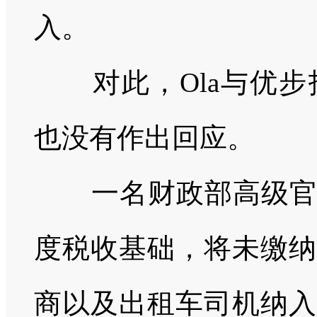
入。
对此，
Ola
与优步
也没有作出回应。
一名财政部高级官员
度税收基础，将未缴纳
商以及出租车司机纳入