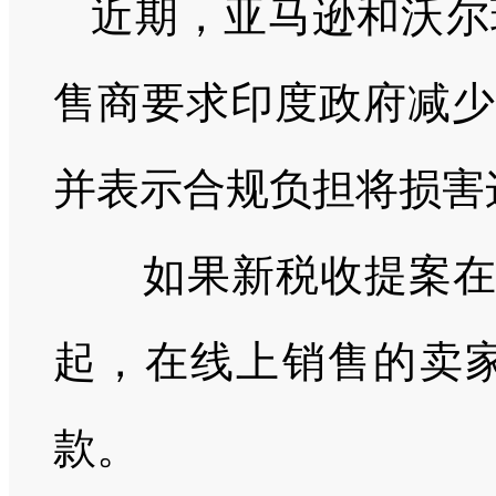
近期，亚马逊和沃尔
售商要求印度政府减少
并表示合规负担将损害
如果新税收提案在下
起，在线上销售的卖
款。