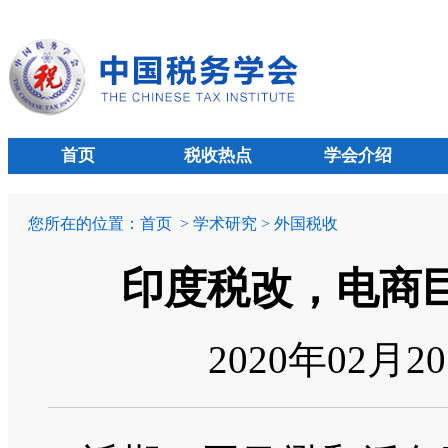
首页
税收热点
学会介绍
您所在的位置：
首页
> 学术研究 > 外国税收
印度税改，电商
2020年02月2