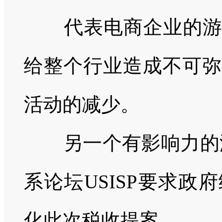
代表电商企业的游说
给整个行业造成不可弥
活动的减少。
另一个有影响力的
系论坛
USISP
要求政府
化此次税收提案。