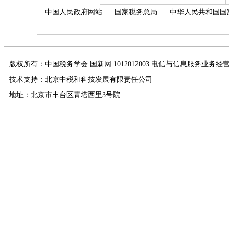
中国人民政府网站
国家税务总局
中华人民共和国国
版权所有：中国税务学会 国新网 1012012003 电信与信息服务业务经
技术支持：北京中税和科技发展有限责任公司
地址：北京市丰台区青塔西里3号院