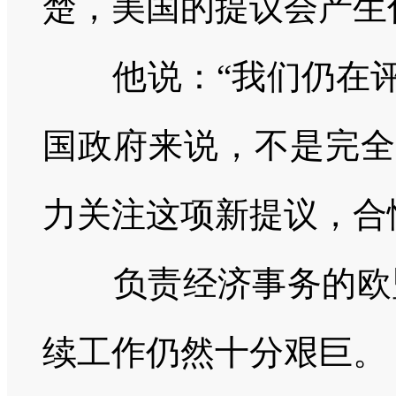
楚，美国的提议会产生
他说：
“我们仍在
国政府来说，不是完全
力关注这项新提议，合
负责经济事务的欧盟
续工作仍然十分艰巨。