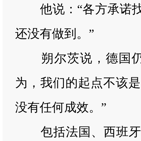
他说：
“各方承诺
还没有做到。”
朔尔茨说，德国仍
为，我们的起点不该是
没有任何成效。”
包括法国、西班牙、