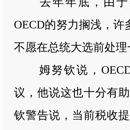
去年年底，由于美
OECD
的努力搁浅，许
不愿在总统大选前处理
姆努钦说，
OEC
议，他说这也十分有助
钦警告说，当前税收提