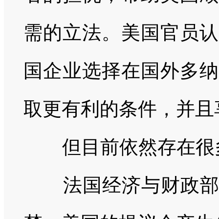
需的立法。美国官员认
国企业选择在国外多纳
取更有利的条件，并且
但目前依然存在很
法国经济与财政部长