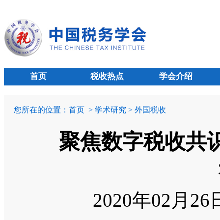
首页
税收热点
学会介绍
您所在的位置：
首页
> 学术研究 > 外国税收
聚焦数字税收共识
2020年02月2