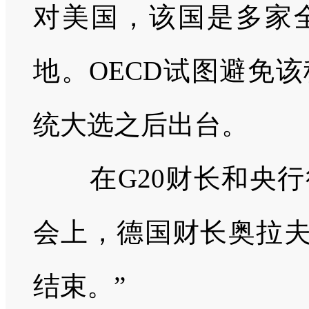
对美国，该国是多家
地。
OECD
试图避免该
统大选之后出台。
在
G20
财长和央行
会上，德国财长奥拉夫
结束。”