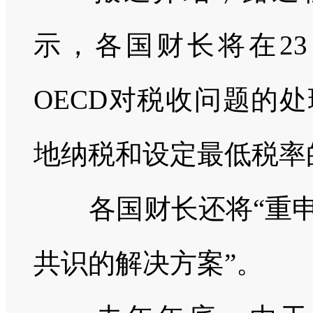
示，各国财长将在
23
OECD
对税收问题的处
地纳税和设定最低税率
各国财长还将
“重
共识的解决方案”。