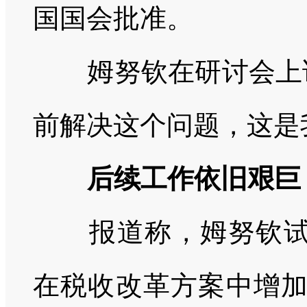
国国会批准。
姆努钦在研讨会上
前解决这个问题，这是
后续工作依旧艰巨
报道称，姆努钦试
在税收改革方案中增加