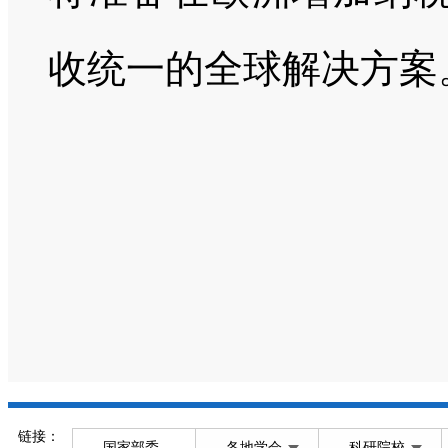
收统一的全球解决方案
链接：
国家部委
各地学会
科研院校