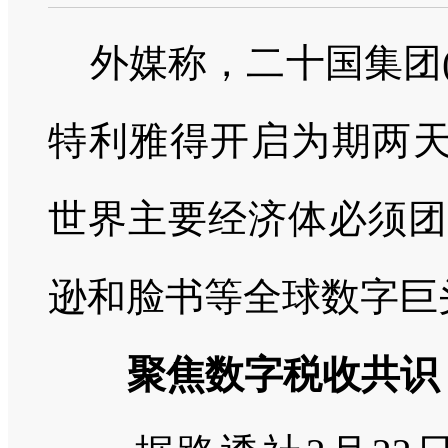
外媒称，二十国集团
特利雅得开启为期两
世界主要经济体必须团
逊和脸书等全球数字巨
聚焦数字税收共识