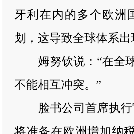
牙利在内的多个欧洲
划，这导致全球体系出
姆努钦说：
“在全
不能相互冲突。”
脸书公司首席执行官
将准备在欧洲增加纳