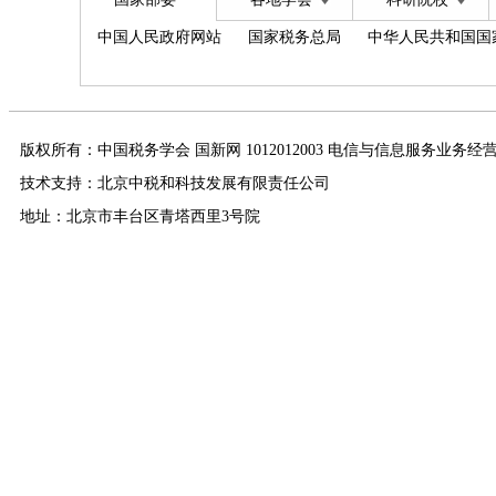
中国人民政府网站
国家税务总局
中华人民共和国国
版权所有：中国税务学会 国新网 1012012003 电信与信息服务业务经
技术支持：北京中税和科技发展有限责任公司
地址：北京市丰台区青塔西里3号院