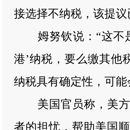
接选择不纳税，该提议
姆努钦说：
“这不
港’纳税，要么缴其他
纳税具有确定性，可能
美国官员称，美方的
者的担忧，帮助美国顺