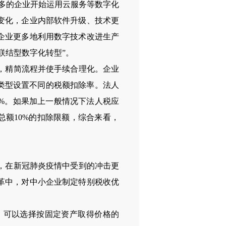
多的企业开始运用云服务等数字化
变化，企业内部软件升级、技术更
企业更多地利用数字技术改进生产
联结型数字化转型”。
，精简流程并使手续合理化。企业
类型设置不同的税额扣除率。法人
%。如果加上一般情况下法人税应
总额10%的扣除限额，综合来看，
，在新冠肺炎疫情中受到的冲击更
革中，对中小企业制定特别税收优
可以选择按固定资产取得价格的