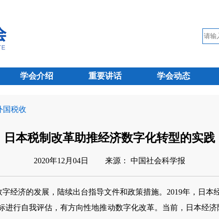
学会介绍
重要讲话
学会动态
 外国税收
日本税制改革助推经济数字化转型的实践
2020年12月04日
来源： 中国社会科学报
经济的发展，陆续出台指导文件和政策措施。2019年，日本经
指标进行自我评估，有方向性地推动数字化改革。当前，日本经济