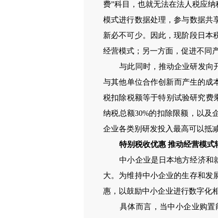
费”科目，也就无法在法人税应
模式进行数据处理，参与数据共
新必不可少。因此，现阶段日本
经营模式；另一方面，促进不同产
与此同时，推动企业研发向开放
与其他单位合作创新而产生的成
税扣除税额等于特别试验研究费
纳税总额30%的扣除限额，以及
企业各类别研发投入最高可以抵减
特别税收优惠 推动经营模式
中小企业是日本地方经济和就业
大。为维持中小企业的生存和发
惠，以鼓励中小企业进行数字化
具体而言，当中小企业购置能