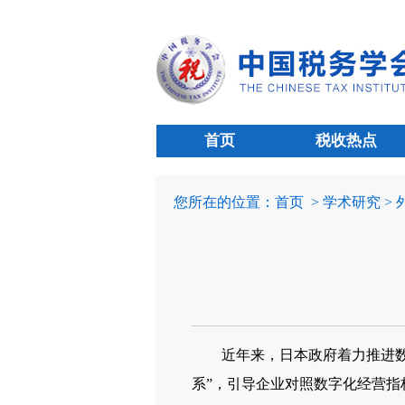
首页
税收热点
您所在的位置：
首页
> 学术研究 >
近年来，日本政府着力推进数字
系”，引导企业对照数字化经营