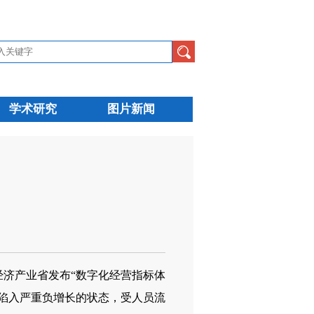
学术研究
图片新闻
济产业省发布“数字化经营指标体
陷入严重负增长的状态，受人员流