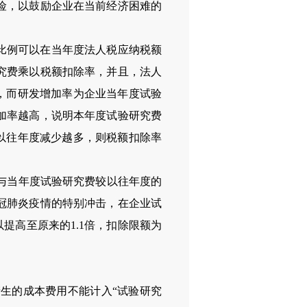
险，以鼓励企业在当前经济困难的
比例可以在当年度法人税应纳税额
究费乘以税额扣除率，并且，法人
，而研发增加率为企业当年度试验
加率越高，说明本年度试验研究费
以往年度减少越多，则税额扣除率
与当年度试验研究费较以往年度的
冠肺炎疫情的特别冲击，在企业试
提高至原来的1.1倍，扣除限额为
生的成本费用不能计入“试验研究