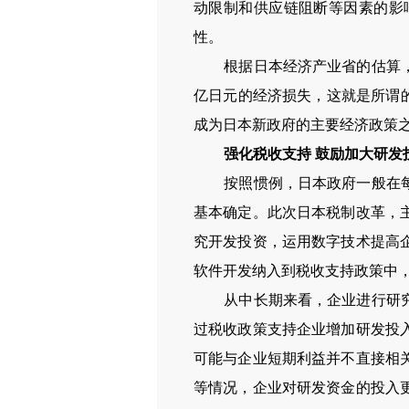
动限制和供应链阻断等因素的影
性。
根据日本经济产业省的估算，如
亿日元的经济损失，这就是所谓的
成为日本新政府的主要经济政策
强化税收支持
鼓励加大研发
按照惯例，日本政府一般在每年
基本确定。此次日本税制改革，
究开发投资，运用数字技术提高
软件开发纳入到税收支持政策中
从中长期来看，企业进行研究开
过税收政策支持企业增加研发投
可能与企业短期利益并不直接相
等情况，企业对研发资金的投入