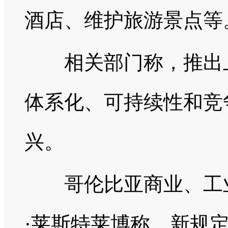
酒店、维护旅游景点等
相关部门称，推出上
体系化、可持续性和竞
兴。
哥伦比亚商业、工业
·莱斯特莱博称，新规