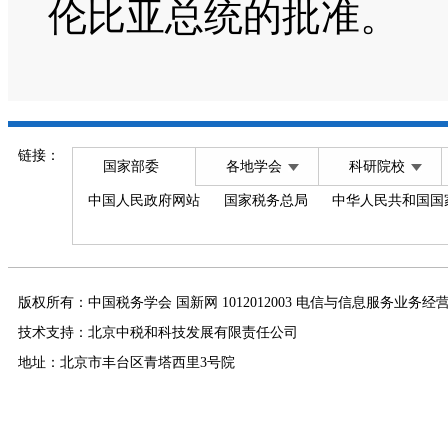
伦比亚总统的批准。
链接：
国家部委
各地学会
科研院校
中国人民政府网站
国家税务总局
中华人民共和国国
版权所有：中国税务学会 国新网 1012012003 电信与信息服务业务经
技术支持：北京中税和科技发展有限责任公司
地址：北京市丰台区青塔西里3号院