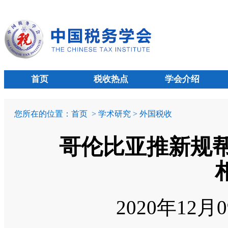
首页
税收热点
学会介绍
您所在的位置：
首页
> 学术研究 > 外国税收
哥伦比亚推新规帮
2020年12月