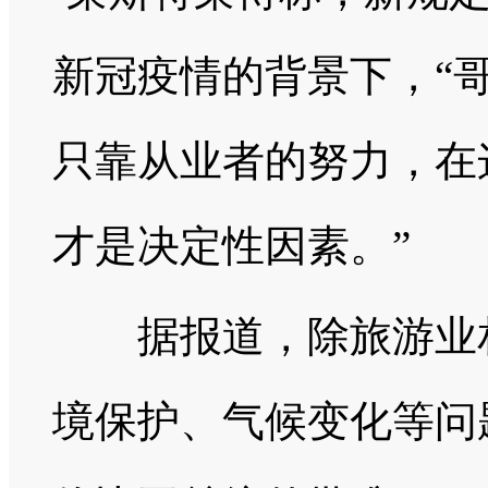
新冠疫情的背景下，“
只靠从业者的努力，在
才是决定性因素。”
据报道，除旅游业相
境保护、气候变化等问