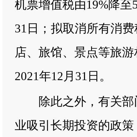
机票增值税由19%降至5
31日；拟取消所有消费税
店、旅馆、景点等旅游
2021年12月31日。
除此之外，有关部门
业吸引长期投资的政策