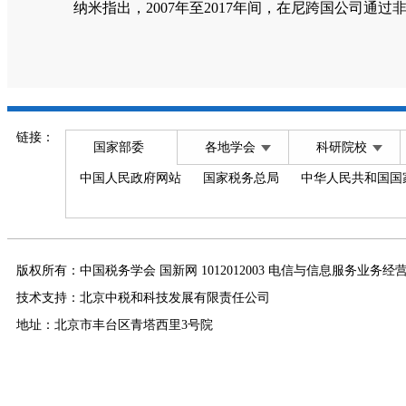
纳米指出，
2007
年至
2017
年间，在尼跨国公司通过
链接：
国家部委
各地学会
科研院校
中国人民政府网站
国家税务总局
中华人民共和国国
版权所有：中国税务学会 国新网 1012012003 电信与信息服务业务经
技术支持：北京中税和科技发展有限责任公司
地址：北京市丰台区青塔西里3号院