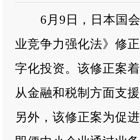
6
月
9
日，日本国
业竞争力强化法》修正
字化投资。该修正案着
从金融和税制方面支援
另外，该修正案为促进