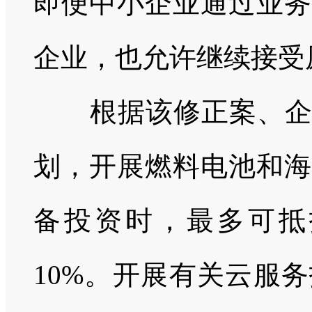
即便中小企业通过业务
企业，也允许继续接受
根据该修正案、企业
划，开展燃料电池和海
备投资时，最多可抵
10%
。开展有关云服务