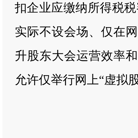
扣企业应缴纳所得税税
实际不设会场、仅在网
升股东大会运营效率和
允许仅举行网上“虚拟