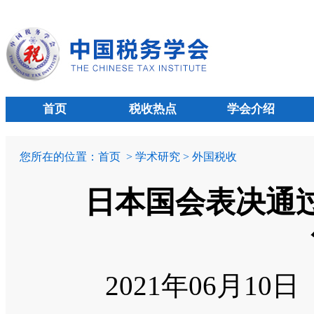
首页
税收热点
学会介绍
您所在的位置：
首页
> 学术研究 > 外国税收
日本国会表决通
2021年06月10日