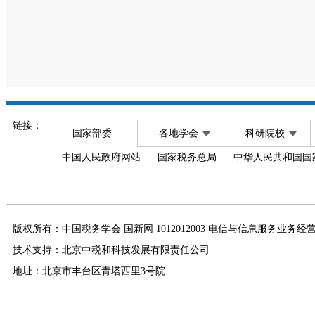
链接：
国家部委
各地学会
科研院校
中国人民政府网站
国家税务总局
中华人民共和国国
版权所有：中国税务学会 国新网 1012012003 电信与信息服务业务经
技术支持：北京中税和科技发展有限责任公司
地址：北京市丰台区青塔西里3号院