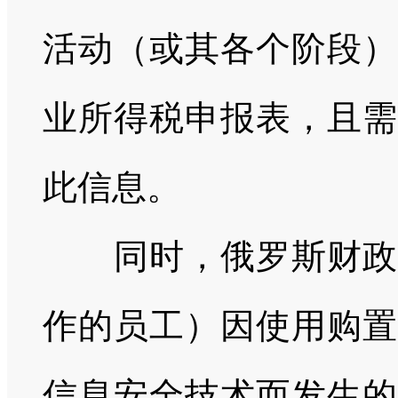
活动（或其各个阶段）
业所得税申报表，且需
此信息。
同时，俄罗斯财政部
作的员工）因使用购置
信息安全技术而发生的