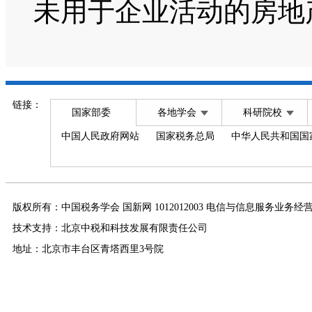
未用于企业活动的房地
链接：
国家部委
各地学会
科研院校
中国人民政府网站
国家税务总局
中华人民共和国国
版权所有：中国税务学会 国新网 1012012003 电信与信息服务业务经
技术支持：北京中税和科技发展有限责任公司
地址：北京市丰台区青塔西里3号院