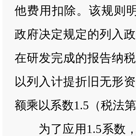
他费用扣除。该规则明确，
政府决定规定的列入政
在研发完成的报告纳税
以列入计提折旧无形资
额乘以系数1.5（税法第
为了应用1.5系数，