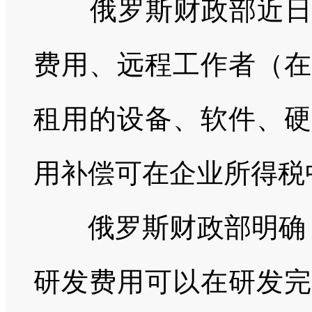
俄罗斯财政部近日明
费用、远程工作者（在
租用的设备、软件、硬
用补偿可在企业所得税
俄罗斯财政部明确，除
研发费用可以在研发完