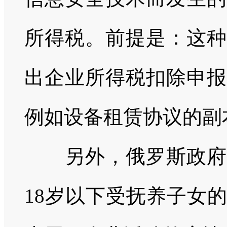
所得税。前提是：这种
出企业所得税扣除申报
例如设备租赁协议的副
另外，俄罗斯政府还
18岁以下受抚养子女