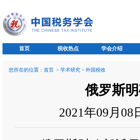
首页
税收热点
学会介绍
您所在的位置：
首页
> 学术研究 > 外国税收
俄罗斯明
2021年09月0