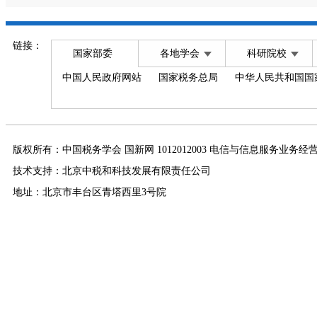
链接：
国家部委
各地学会
科研院校
中国人民政府网站
国家税务总局
中华人民共和国国
版权所有：中国税务学会 国新网 1012012003 电信与信息服务业务经
技术支持：北京中税和科技发展有限责任公司
地址：北京市丰台区青塔西里3号院