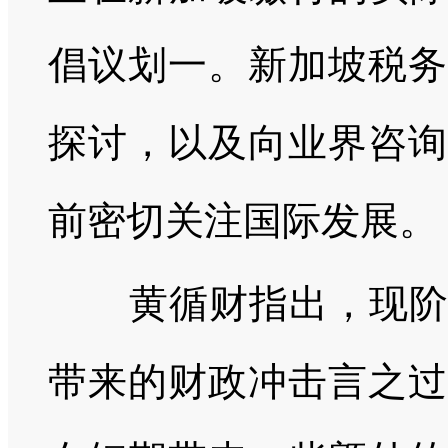
倡议划一。新加坡税务
探讨，以及向业界咨询
前密切关注国际发展。
黄循财指出，现阶段
带来的财政冲击言之过