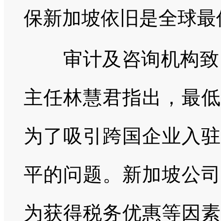
保新加坡依旧是全球最
审计及咨询机构致同（Gr
主任林慧君指出，最低
为了吸引跨国企业入驻
平的问题。新加坡公司
为获得税务优惠等因素