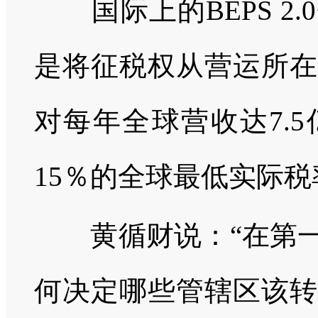
国际上的BEPS 2
是将征税权从营运所在
对每年全球营收达7.
15％的全球最低实际税
黄循财说：“在第一
何决定哪些管辖区该转