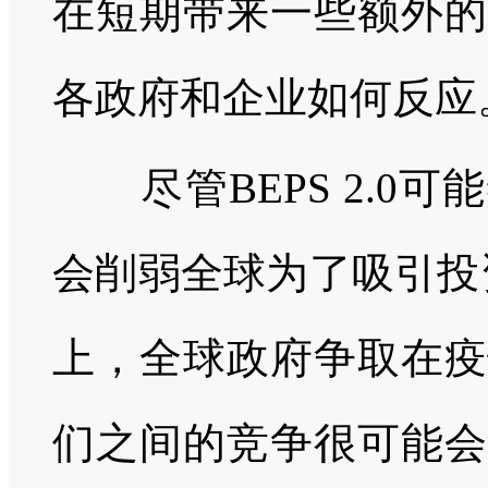
在短期带来一些额外的
各政府和企业如何反应
尽管BEPS 2.0
会削弱全球为了吸引投
上，全球政府争取在疫
们之间的竞争很可能会