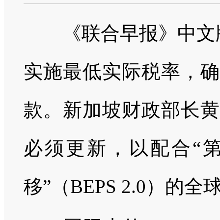
《联合早报》中文版
实施最低实际税率，确
款。新加坡财政部长黄
必须更新，以配合“
移”（BEPS 2.0）的