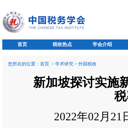
首页
税收热点
学会介绍
您所在的位置：
首页
> 学术研究 > 外国税收
新加坡探讨实施新
税
2022年02月2