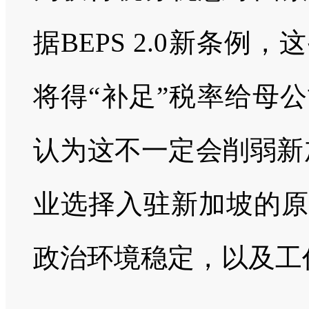
据BEPS 2.0新条例
将得“补足”税率给母
认为这不一定会削弱新
业选择入驻新加坡的原
政治环境稳定，以及工