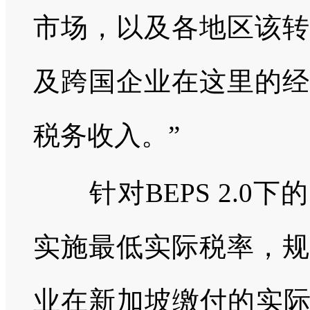
市场，以及各地区该转
及跨国企业在这里的经
税务收入。”
针对BEPS 2.0
实施最低实际税率，规
业在新加坡缴付的实际税率