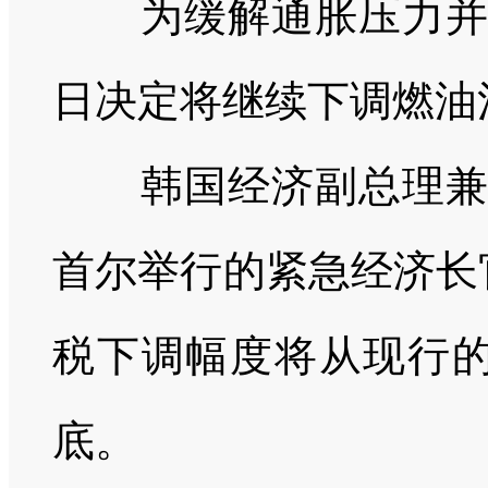
为缓解通胀压力并减
日决定将继续下调燃油
韩国经济副总理兼企
首尔举行的紧急经济长
税下调幅度将从现行的
底。