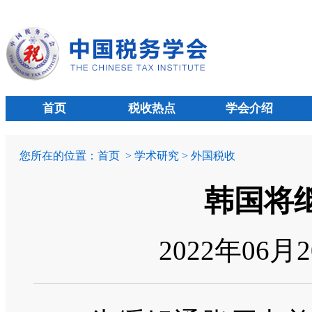
首页
税收热点
学会介绍
您所在的位置：
首页
> 学术研究 > 外国税收
韩国将
2022年06月