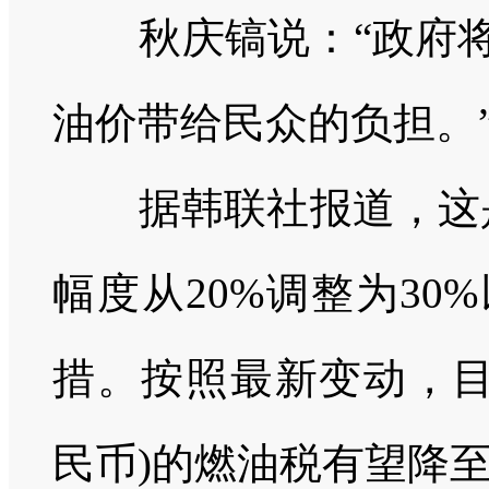
秋庆镐说：“政府将
油价带给民众的负担。
据韩联社报道，这是
幅度从20%调整为3
措。按照最新变动，目前
民币)的燃油税有望降至5