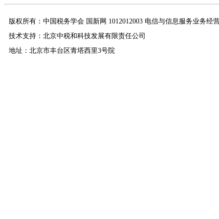
版权所有：中国税务学会 国新网 1012012003 电信与信息服务业务经
技术支持：北京中税和科技发展有限责任公司
地址：北京市丰台区青塔西里3号院