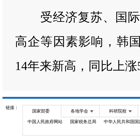
受经济复苏、国际供
高企等因素影响，韩国5
14年来新高，同比上涨5
链接：
国家部委
各地学会
科研院校
中国人民政府网站
国家税务总局
中华人民共和国国