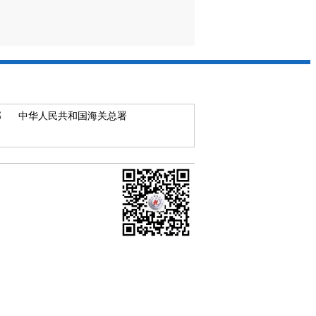
部
中华人民共和国海关总署