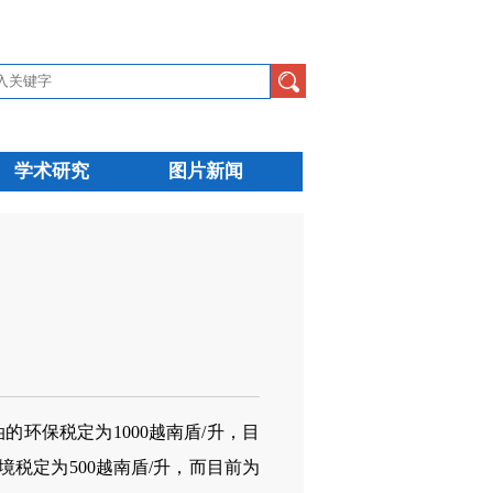
学术研究
图片新闻
环保税定为1000越南盾/升，目
境税定为500越南盾/升，而目前为