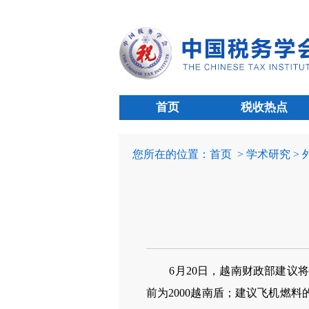
首页
税收热点
您所在的位置：
首页
> 学术研究 >
6月20日，越南财政部建议将石
前为2000越南盾；建议飞机燃料