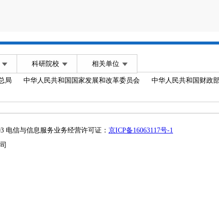
科研院校
相关单位
总局
中华人民共和国国家发展和改革委员会
中华人民共和国财政
2003 电信与信息服务业务经营许可证：
京ICP备16063117号-1
司