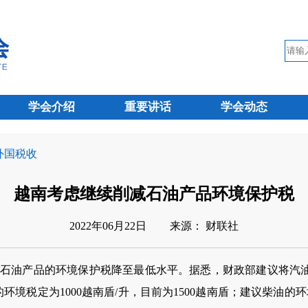
学会介绍
重要讲话
学会动态
 外国税收
越南考虑继续削减石油产品环境保护税
2022年06月22日
来源： 财联社
油产品的环境保护税降至最低水平。据悉，财政部建议将汽油的
的环境税定为1000越南盾/升，目前为1500越南盾；建议柴油的环