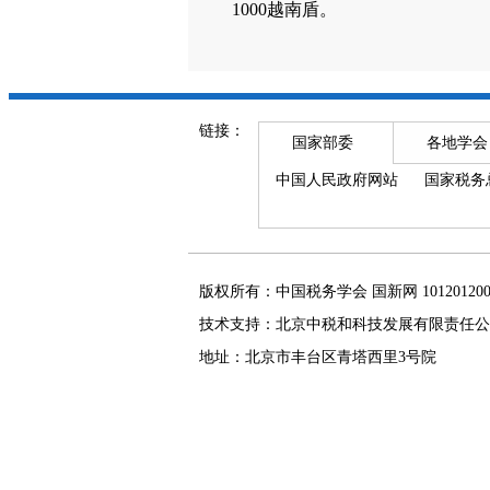
1000越南盾。
链接：
国家部委
各地学会
中国人民政府网站
国家税务
版权所有：中国税务学会 国新网 101201
技术支持：北京中税和科技发展有限责任公
地址：北京市丰台区青塔西里3号院