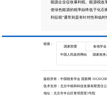
能源企业征收暴利税。能源税改
使绿色能源的税率始终低于化石
利征税“通常则是有针对性和临时
链接：
国家部委
各地学会
中国人民政府网站
国家税务
版权所有：中国税务学会 国新网 101201
技术支持：北京中税和科技发展有限责任公
地址：北京市丰台区青塔西里3号院