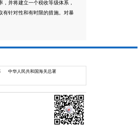
率，并将建立一个税收等级体系，
取有针对性和有时限的措施。对暴
部
中华人民共和国海关总署