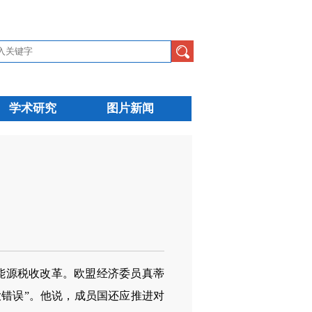
学术研究
图片新闻
能源税收改革。欧盟经济委员真蒂
大错误”。他说，成员国还应推进对