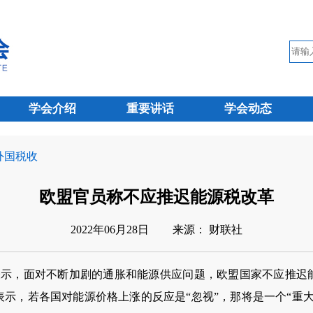
学会介绍
重要讲话
学会动态
 外国税收
欧盟官员称不应推迟能源税改革
2022年06月28日
来源： 财联社
示，面对不断加剧的通胀和能源供应问题，欧盟国家不应推迟
示，若各国对能源价格上涨的反应是“忽视”，那将是一个“重