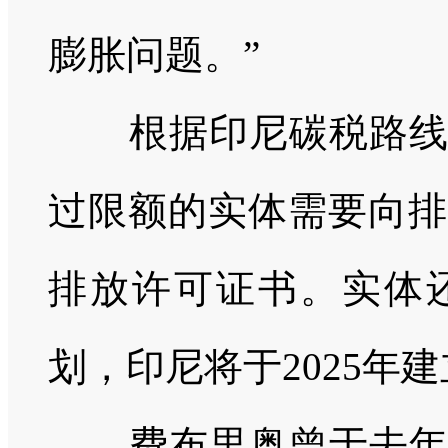
膨胀问题。”
根据印尼碳税路线图
过限额的实体需要向排
排放许可证书。实体
划，印尼将于2025年
费布里奥曾于去年1