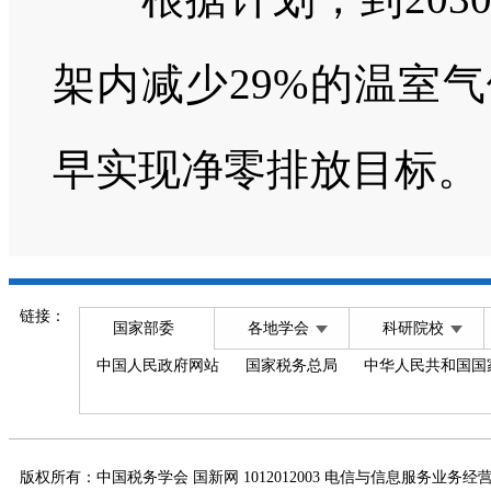
架内减少29%的温室气
早实现净零排放目标。
链接：
国家部委
各地学会
科研院校
中国人民政府网站
国家税务总局
中华人民共和国国
版权所有：中国税务学会 国新网 1012012003 电信与信息服务业务经