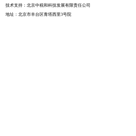
技术支持：北京中税和科技发展有限责任公司
地址：北京市丰台区青塔西里3号院