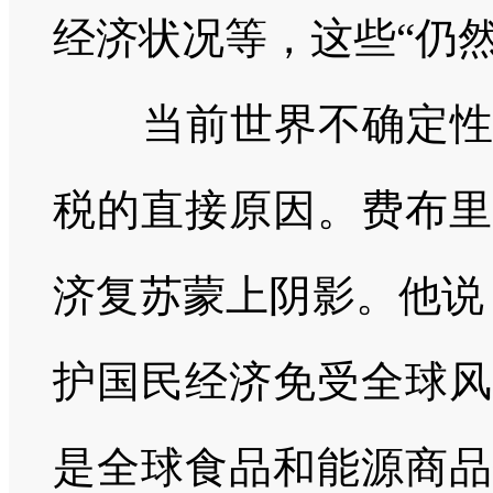
经济状况等，这些“仍
当前世界不确定性的
税的直接原因。费布里
济复苏蒙上阴影。他说
护国民经济免受全球风
是全球食品和能源商品