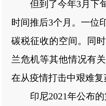
但到了今年3月下旬
时间推后3个月。一位
碳税征收的空间。同时
兰危机等其他情况有关
在从疫情打击中艰难复
印尼2021年公布的