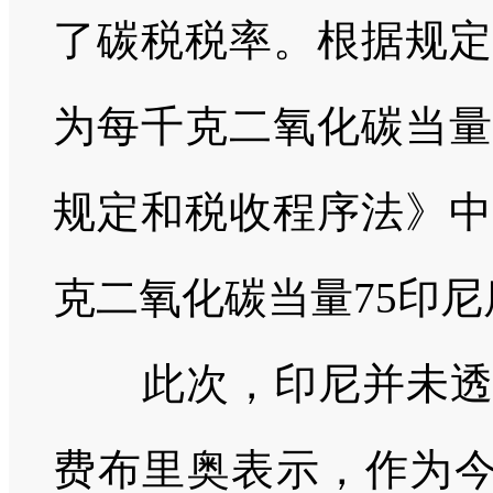
了碳税税率。根据规定
为每千克二氧化碳当量
规定和税收程序法》中
克二氧化碳当量75印尼
此次，印尼并未透露
费布里奥表示，作为今年