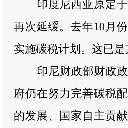
印度尼西亚原定于20
再次延缓。去年10月份
实施碳税计划。这已是
印尼财政部财政政策
府仍在努力完善碳税配
的发展、国家自主贡献