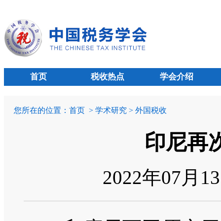
首页
税收热点
学会介绍
您所在的位置：
首页
> 学术研究 > 外国税收
印尼再
2022年07月1