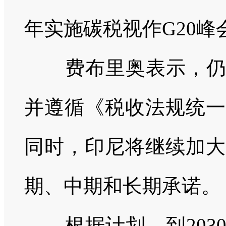
年实施碳税视作G20
费布里奥表示，仍将
并遵循《税收法规统一
同时，印尼将继续加大
期、中期和长期承诺。
根据计划，到203