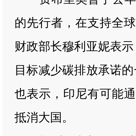
的先行者，在支持全球
财政部长穆利亚妮表示
目标减少碳排放承诺的
也表示，印尼有可能通
抵消大国。