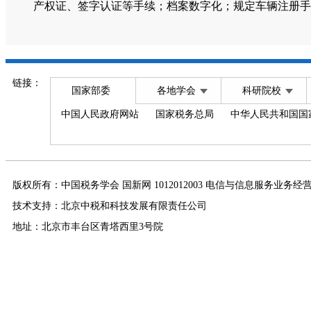
产权证、签字认证等手续；档案数字化；规定车辆注册手
链接：
国家部委
各地学会
科研院校
中国人民政府网站
国家税务总局
中华人民共和国国
版权所有：中国税务学会 国新网 1012012003 电信与信息服务业务经
技术支持：北京中税和科技发展有限责任公司
地址：北京市丰台区青塔西里3号院