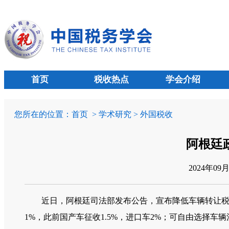
首页
税收热点
学会介绍
您所在的位置：
首页
> 学术研究 > 外国税收
阿根廷
2024年09
近日，阿根廷司法部发布公告，宣布降低车辆转让税，
1%，此前国产车征收1.5%，进口车2%；可自由选择