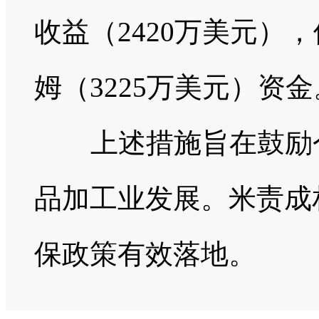
收益（2420万美元）
姆（3225万美元）资金
上述措施旨在鼓励个
品加工业发展。米责成
保政策有效落地。