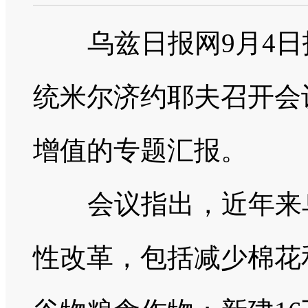
乌兹日报网9月4日
统米尔济约耶夫召开会
增值的专题汇报。
会议指出，近年来乌
性改革，包括减少棉花