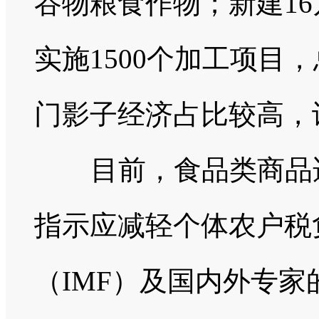
谷物粮食作物；新建1
实施1500个加工项目
门影子经济占比较高，
目前，食品类商品适
指示应减轻个体农户税
（IMF）及国内外专