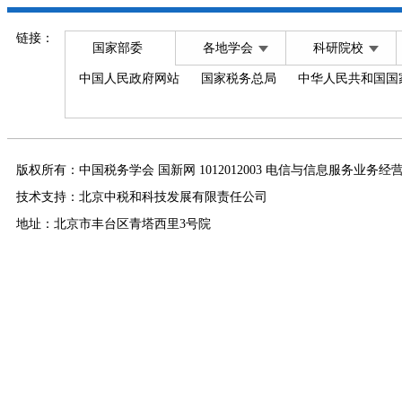
链接：
国家部委
各地学会
科研院校
中国人民政府网站
国家税务总局
中华人民共和国国
版权所有：中国税务学会 国新网 1012012003 电信与信息服务业务经
技术支持：北京中税和科技发展有限责任公司
地址：北京市丰台区青塔西里3号院