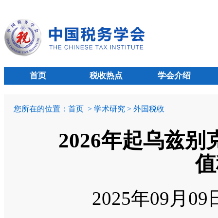
首页
税收热点
学会介绍
您所在的位置：
首页
> 学术研究 > 外国税收
2026年起乌兹
值
2025年09月0