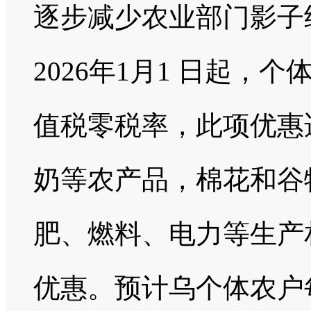
逐步减少农业部门影子
2026年1月1 日起
值税零税率，此项优惠
奶等农产品，棉花和谷
肥、燃料、电力等生产
优惠。预计乌个体农户每