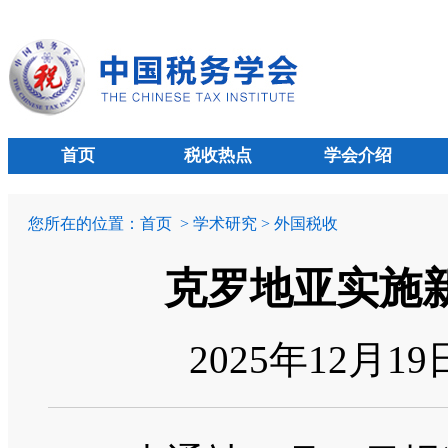
首页
税收热点
学会介绍
您所在的位置：
首页
> 学术研究 > 外国税收
克罗地亚实施
2025年12月1