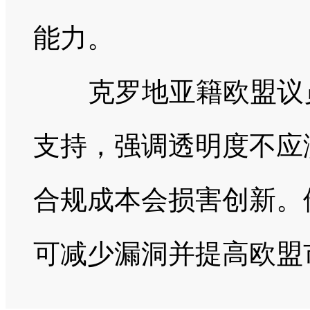
能力。
克罗地亚籍欧盟议员
支持，强调透明度不应
合规成本会损害创新。
可减少漏洞并提高欧盟