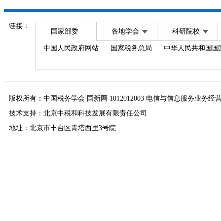
链接：
国家部委
各地学会
科研院校
中国人民政府网站
国家税务总局
中华人民共和国国
版权所有：中国税务学会 国新网 1012012003 电信与信息服务业务经
技术支持：北京中税和科技发展有限责任公司
地址：北京市丰台区青塔西里3号院