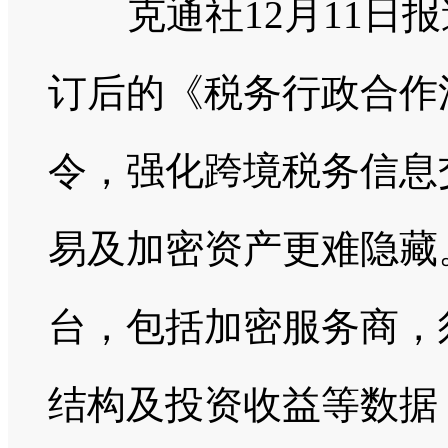
克通社12月11日报
订后的《税务行政合作
令，强化跨境税务信息
易及加密资产更难隐藏
台，包括加密服务商，
结构及投资收益等数据