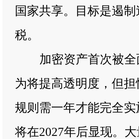
国家共享。目标是遏制
税。
加密资产首次被全面
为将提高透明度，但担
规则需一年才能完全实
将在2027年后显现。