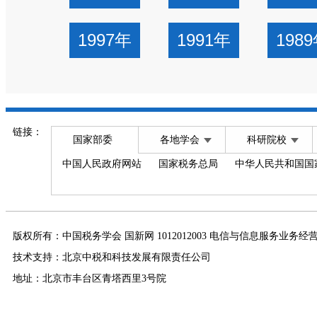
1997年
1991年
198
链接：
国家部委
各地学会
科研院校
中国人民政府网站
国家税务总局
中华人民共和国国
版权所有：中国税务学会 国新网 1012012003 电信与信息服务业务经
技术支持：北京中税和科技发展有限责任公司
地址：北京市丰台区青塔西里3号院