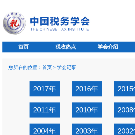
首页
税收热点
学会介绍
您所在的位置：
首页
>
学会记事
2017年
2016年
201
2011年
2010年
200
2004年
2003年
200